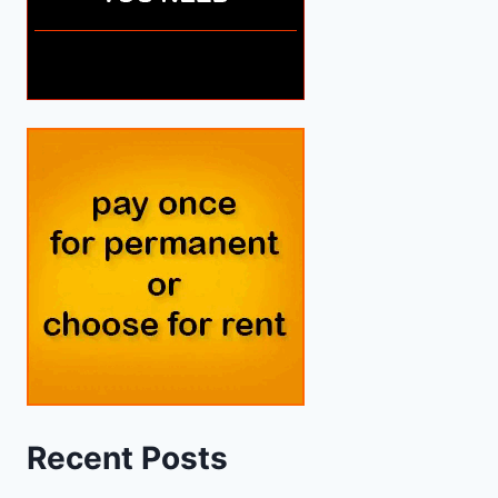
Recent Posts