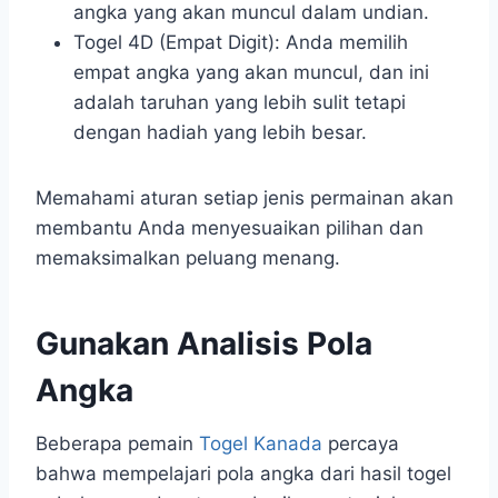
angka yang akan muncul dalam undian.
Togel 4D (Empat Digit): Anda memilih
empat angka yang akan muncul, dan ini
adalah taruhan yang lebih sulit tetapi
dengan hadiah yang lebih besar.
Memahami aturan setiap jenis permainan akan
membantu Anda menyesuaikan pilihan dan
memaksimalkan peluang menang.
Gunakan Analisis Pola
Angka
Beberapa pemain
Togel Kanada
percaya
bahwa mempelajari pola angka dari hasil togel