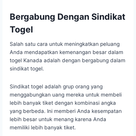
Bergabung Dengan Sindikat
Togel
Salah satu cara untuk meningkatkan peluang
Anda mendapatkan kemenangan besar dalam
togel Kanada adalah dengan bergabung dalam
sindikat togel.
Sindikat togel adalah grup orang yang
menggabungkan uang mereka untuk membeli
lebih banyak tiket dengan kombinasi angka
yang berbeda. Ini memberi Anda kesempatan
lebih besar untuk menang karena Anda
memiliki lebih banyak tiket.