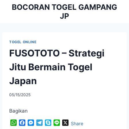
Skip
BOCORAN TOGEL GAMPANG
to
JP
content
TOGEL ONLINE
FUSOTOTO – Strategi
Jitu Bermain Togel
Japan
By
05/15/2025
admin6399appxz
Bagikan
W
F
M
T
S
L
X
Share