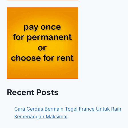
Recent Posts
Cara Cerdas Bermain Togel France Untuk Raih
Kemenangan Maksimal