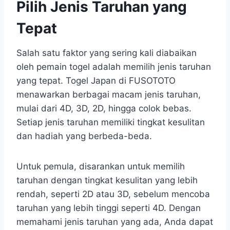
Pilih Jenis Taruhan yang
Tepat
Salah satu faktor yang sering kali diabaikan
oleh pemain togel adalah memilih jenis taruhan
yang tepat. Togel Japan di FUSOTOTO
menawarkan berbagai macam jenis taruhan,
mulai dari 4D, 3D, 2D, hingga colok bebas.
Setiap jenis taruhan memiliki tingkat kesulitan
dan hadiah yang berbeda-beda.
Untuk pemula, disarankan untuk memilih
taruhan dengan tingkat kesulitan yang lebih
rendah, seperti 2D atau 3D, sebelum mencoba
taruhan yang lebih tinggi seperti 4D. Dengan
memahami jenis taruhan yang ada, Anda dapat