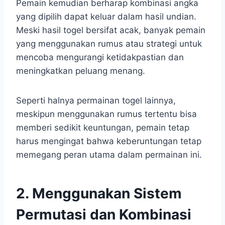
Pemain kemudian berharap kombinasi angka
yang dipilih dapat keluar dalam hasil undian.
Meski hasil togel bersifat acak, banyak pemain
yang menggunakan rumus atau strategi untuk
mencoba mengurangi ketidakpastian dan
meningkatkan peluang menang.
Seperti halnya permainan togel lainnya,
meskipun menggunakan rumus tertentu bisa
memberi sedikit keuntungan, pemain tetap
harus mengingat bahwa keberuntungan tetap
memegang peran utama dalam permainan ini.
2. Menggunakan Sistem
Permutasi dan Kombinasi