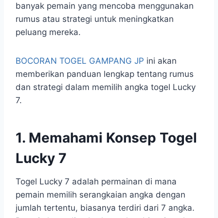
banyak pemain yang mencoba menggunakan
rumus atau strategi untuk meningkatkan
peluang mereka.
BOCORAN TOGEL GAMPANG JP
ini akan
memberikan panduan lengkap tentang rumus
dan strategi dalam memilih angka togel Lucky
7.
1. Memahami Konsep Togel
Lucky 7
Togel Lucky 7 adalah permainan di mana
pemain memilih serangkaian angka dengan
jumlah tertentu, biasanya terdiri dari 7 angka.