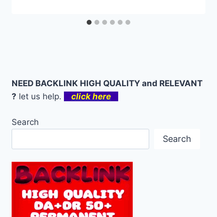
NEED BACKLINK HIGH QUALITY and RELEVANT
?
let us help.
click here
Search
Search