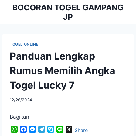
Skip
BOCORAN TOGEL GAMPANG
to
JP
content
TOGEL ONLINE
Panduan Lengkap
Rumus Memilih Angka
Togel Lucky 7
By
12/26/2024
admin6399appxz
Bagikan
W
F
M
T
S
L
X
Share