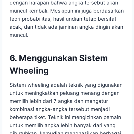
dengan harapan bahwa angka tersebut akan
muncul kembali. Meskipun ini juga berdasarkan
teori probabilitas, hasil undian tetap bersifat
acak, dan tidak ada jaminan angka dingin akan
muncul.
6. Menggunakan Sistem
Wheeling
Sistem wheeling adalah teknik yang digunakan
untuk meningkatkan peluang menang dengan
memilih lebih dari 7 angka dan mengatur
kombinasi angka-angka tersebut menjadi
beberapa tiket. Teknik ini mengizinkan pemain
untuk memilih angka lebih banyak dari yang
dibutuhkan, kemudian menghasilkan berbagai