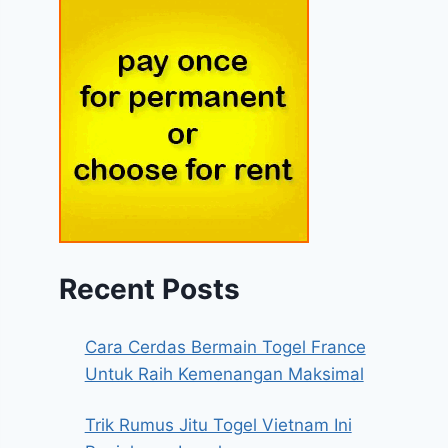
Recent Posts
Cara Cerdas Bermain Togel France
Untuk Raih Kemenangan Maksimal
Trik Rumus Jitu Togel Vietnam Ini