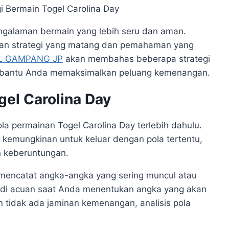
ngalaman bermain yang lebih seru dan aman.
an strategi yang matang dan pemahaman yang
L GAMPANG JP
akan membahas beberapa strategi
embantu Anda memaksimalkan peluang kemenangan.
el Carolina Day
a permainan Togel Carolina Day terlebih dahulu.
 kemungkinan untuk keluar dengan pola tertentu,
n keberuntungan.
 mencatat angka-angka yang sering muncul atau
njadi acuan saat Anda menentukan angka yang akan
 tidak ada jaminan kemenangan, analisis pola