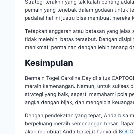
Strategi terakhir yang tak kalah penting ad
pemain yang terjebak dalam godaan untuk te
padahal hal ini justru bisa membuat mereka 
Tetapkan anggaran atau batasan yang jelas
tidak melebihi batas tersebut. Dengan disip
menikmati permainan dengan lebih tenang da
Kesimpulan
Bermain Togel Carolina Day di situs CAPT
meraih kemenangan. Namun, untuk sukses d
strategi yang baik, seperti memahami pola p
angka dengan bijak, dan mengelola keuangan
Dengan pendekatan yang tepat, Anda bisa m
berpeluang meraih kemenangan besar. Dapat
akan membuat Anda terkejut hanya di
BOCO