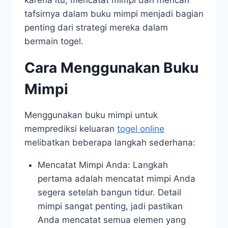
karena itu, mencatat mimpi dan mencari
tafsirnya dalam buku mimpi menjadi bagian
penting dari strategi mereka dalam
bermain togel.
Cara Menggunakan Buku
Mimpi
Menggunakan buku mimpi untuk
memprediksi keluaran
togel online
melibatkan beberapa langkah sederhana:
Mencatat Mimpi Anda: Langkah
pertama adalah mencatat mimpi Anda
segera setelah bangun tidur. Detail
mimpi sangat penting, jadi pastikan
Anda mencatat semua elemen yang