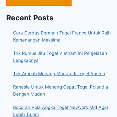
Recent Posts
Cara Cerdas Bermain Togel France Untuk Raih
Kemenangan Maksimal
Trik Rumus Jitu Togel Vietnam Ini Penjelasan
Lengkapnya
Trik Ampuh Menang Mudah di Togel Austria
Rahasia Untuk Menang Cepat Togel Polandia
Dengan Mudah
Bocoran Pola Angka Togel Newyork Mid Agar
Lebih Tajam