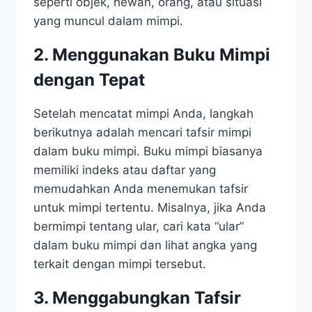
seperti objek, hewan, orang, atau situasi
yang muncul dalam mimpi.
2. Menggunakan Buku Mimpi
dengan Tepat
Setelah mencatat mimpi Anda, langkah
berikutnya adalah mencari tafsir mimpi
dalam buku mimpi. Buku mimpi biasanya
memiliki indeks atau daftar yang
memudahkan Anda menemukan tafsir
untuk mimpi tertentu. Misalnya, jika Anda
bermimpi tentang ular, cari kata “ular”
dalam buku mimpi dan lihat angka yang
terkait dengan mimpi tersebut.
3. Menggabungkan Tafsir