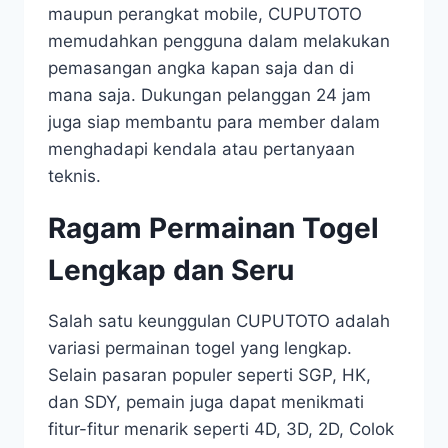
maupun perangkat mobile, CUPUTOTO
memudahkan pengguna dalam melakukan
pemasangan angka kapan saja dan di
mana saja. Dukungan pelanggan 24 jam
juga siap membantu para member dalam
menghadapi kendala atau pertanyaan
teknis.
Ragam Permainan Togel
Lengkap dan Seru
Salah satu keunggulan CUPUTOTO adalah
variasi permainan togel yang lengkap.
Selain pasaran populer seperti SGP, HK,
dan SDY, pemain juga dapat menikmati
fitur-fitur menarik seperti 4D, 3D, 2D, Colok