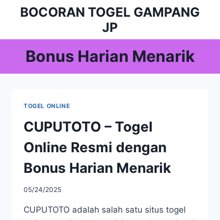
Skip
BOCORAN TOGEL GAMPANG
to
JP
content
Bonus Harian Menarik
TOGEL ONLINE
CUPUTOTO – Togel
Online Resmi dengan
Bonus Harian Menarik
05/24/2025
CUPUTOTO adalah salah satu situs togel