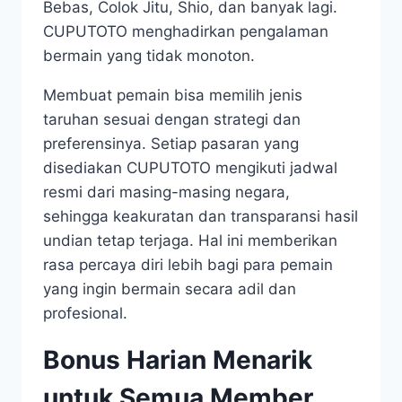
Bebas, Colok Jitu, Shio, dan banyak lagi.
CUPUTOTO menghadirkan pengalaman
bermain yang tidak monoton.
Membuat pemain bisa memilih jenis
taruhan sesuai dengan strategi dan
preferensinya. Setiap pasaran yang
disediakan CUPUTOTO mengikuti jadwal
resmi dari masing-masing negara,
sehingga keakuratan dan transparansi hasil
undian tetap terjaga. Hal ini memberikan
rasa percaya diri lebih bagi para pemain
yang ingin bermain secara adil dan
profesional.
Bonus Harian Menarik
untuk Semua Member