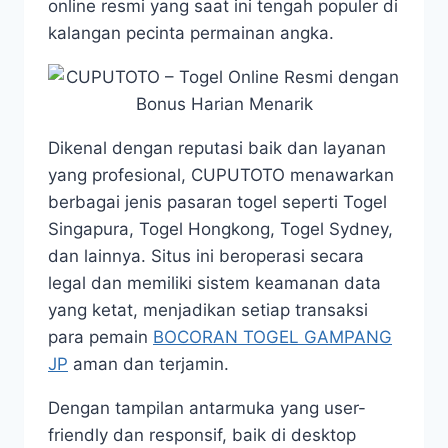
online resmi yang saat ini tengah populer di
kalangan pecinta permainan angka.
Dikenal dengan reputasi baik dan layanan
yang profesional, CUPUTOTO menawarkan
berbagai jenis pasaran togel seperti Togel
Singapura, Togel Hongkong, Togel Sydney,
dan lainnya. Situs ini beroperasi secara
legal dan memiliki sistem keamanan data
yang ketat, menjadikan setiap transaksi
para pemain
BOCORAN TOGEL GAMPANG
JP
aman dan terjamin.
Dengan tampilan antarmuka yang user-
friendly dan responsif, baik di desktop