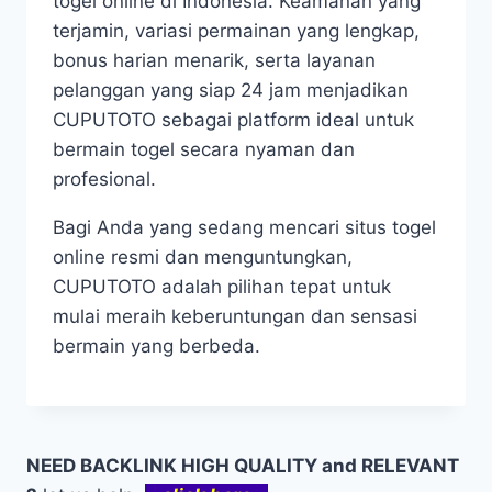
togel online di Indonesia. Keamanan yang
terjamin, variasi permainan yang lengkap,
bonus harian menarik, serta layanan
pelanggan yang siap 24 jam menjadikan
CUPUTOTO sebagai platform ideal untuk
bermain togel secara nyaman dan
profesional.
Bagi Anda yang sedang mencari situs togel
online resmi dan menguntungkan,
CUPUTOTO adalah pilihan tepat untuk
mulai meraih keberuntungan dan sensasi
bermain yang berbeda.
NEED BACKLINK HIGH QUALITY and RELEVANT