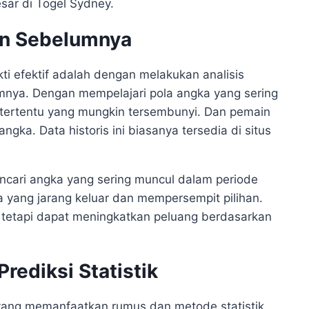
sar di Togel Sydney.
an Sebelumnya
ti efektif adalah dengan melakukan analisis
mnya. Dengan mempelajari pola angka yang sering
 tertentu yang mungkin tersembunyi. Dan pemain
ka. Data historis ini biasanya tersedia di situs
ncari angka yang sering muncul dalam periode
 yang jarang keluar dan mempersempit pilihan.
 tetapi dapat meningkatkan peluang berdasarkan
ediksi Statistik
n yang memanfaatkan rumus dan metode statistik