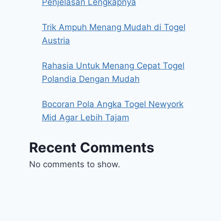
Penjelasan Lengkapnya
Trik Ampuh Menang Mudah di Togel
Austria
Rahasia Untuk Menang Cepat Togel
Polandia Dengan Mudah
Bocoran Pola Angka Togel Newyork
Mid Agar Lebih Tajam
Recent Comments
No comments to show.