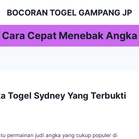
BOCORAN TOGEL GAMPANG JP
Cara Cepat Menebak Angka
 Togel Sydney Yang Terbukti
tu permainan judi angka yang cukup populer di