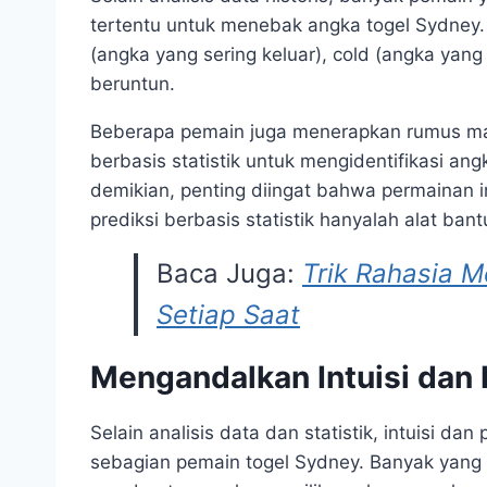
tertentu untuk menebak angka togel Sydney.
(angka yang sering keluar), cold (angka yan
beruntun.
Beberapa pemain juga menerapkan rumus mat
berbasis statistik untuk mengidentifikasi a
demikian, penting diingat bahwa permainan 
prediksi berbasis statistik hanyalah alat bant
Baca Juga:
Trik Rahasia 
Setiap Saat
Mengandalkan Intuisi dan 
Selain analisis data dan statistik, intuisi da
sebagian pemain togel Sydney. Banyak yang