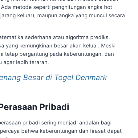
 Ada metode seperti penghitungan angka hot
g jarang keluar), maupun angka yang muncul secara
ematika sederhana atau algoritma prediksi
ngka yang kemungkinan besar akan keluar. Meski
ini tetap bergantung pada keberuntungan, dan
u agar lebih terarah.
Menang Besar di Togel Denmark
Perasaan Pribadi
n perasaan pribadi sering menjadi andalan bagi
 percaya bahwa keberuntungan dan firasat dapat