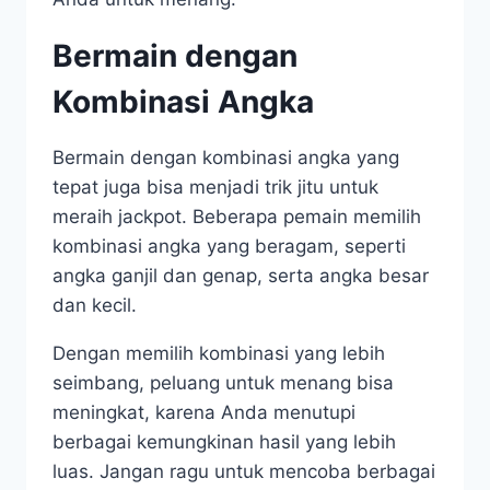
Bermain dengan
Kombinasi Angka
Bermain dengan kombinasi angka yang
tepat juga bisa menjadi trik jitu untuk
meraih jackpot. Beberapa pemain memilih
kombinasi angka yang beragam, seperti
angka ganjil dan genap, serta angka besar
dan kecil.
Dengan memilih kombinasi yang lebih
seimbang, peluang untuk menang bisa
meningkat, karena Anda menutupi
berbagai kemungkinan hasil yang lebih
luas. Jangan ragu untuk mencoba berbagai