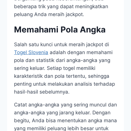
beberapa trik yang dapat meningkatkan
peluang Anda meraih jackpot.
Memahami Pola Angka
Salah satu kunci untuk meraih jackpot di
Togel Slovenia
adalah dengan memahami
pola dan statistik dari angka-angka yang
sering keluar. Setiap togel memiliki
karakteristik dan pola tertentu, sehingga
penting untuk melakukan analisis terhadap
hasil-hasil sebelumnya.
Catat angka-angka yang sering muncul dan
angka-angka yang jarang keluar. Dengan
begitu, Anda bisa menentukan angka mana
yang memiliki peluang lebih besar untuk