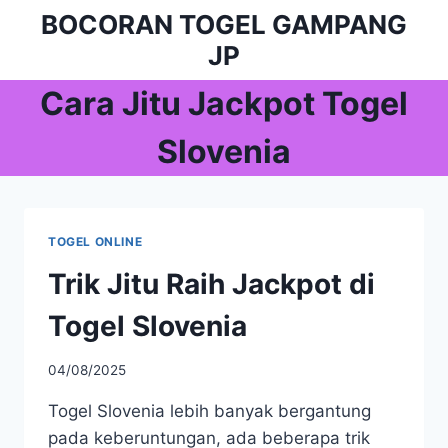
Skip
BOCORAN TOGEL GAMPANG
to
JP
content
Cara Jitu Jackpot Togel
Slovenia
TOGEL ONLINE
Trik Jitu Raih Jackpot di
Togel Slovenia
04/08/2025
Togel Slovenia lebih banyak bergantung
pada keberuntungan, ada beberapa trik