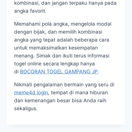
kombinasi, dan jangan terpaku hanya pada
angka favorit.
Memahami pola angka, mengelola modal
dengan bijak, dan memilih kombinasi
angka yang tepat adalah beberapa cara
untuk memaksimalkan kesempatan
menang.
Simak dan ikuti terus informasi
togel online secara lengkap hanya
di
BOCORAN TOGEL GAMPANG JP
.
Nikmati pengalaman bermain yang seru di
meme4d login
, tempat di mana hiburan
dan kemenangan besar bisa Anda raih
sekaligus.