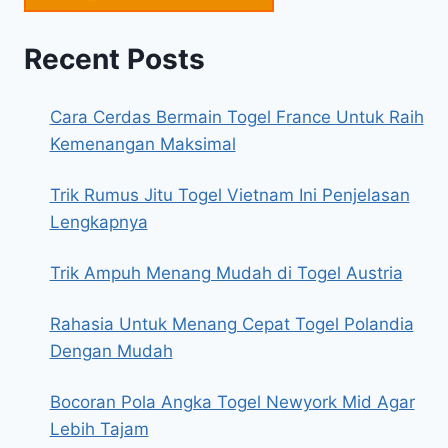
Recent Posts
Cara Cerdas Bermain Togel France Untuk Raih
Kemenangan Maksimal
Trik Rumus Jitu Togel Vietnam Ini Penjelasan
Lengkapnya
Trik Ampuh Menang Mudah di Togel Austria
Rahasia Untuk Menang Cepat Togel Polandia
Dengan Mudah
Bocoran Pola Angka Togel Newyork Mid Agar
Lebih Tajam