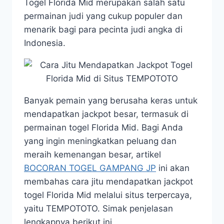
Togel Florida Mid merupakan salah satu
permainan judi yang cukup populer dan
menarik bagi para pecinta judi angka di
Indonesia.
Banyak pemain yang berusaha keras untuk
mendapatkan jackpot besar, termasuk di
permainan togel Florida Mid. Bagi Anda
yang ingin meningkatkan peluang dan
meraih kemenangan besar, artikel
BOCORAN TOGEL GAMPANG JP
ini akan
membahas cara jitu mendapatkan jackpot
togel Florida Mid melalui situs terpercaya,
yaitu TEMPOTOTO. Simak penjelasan
lengkapnya berikut ini.