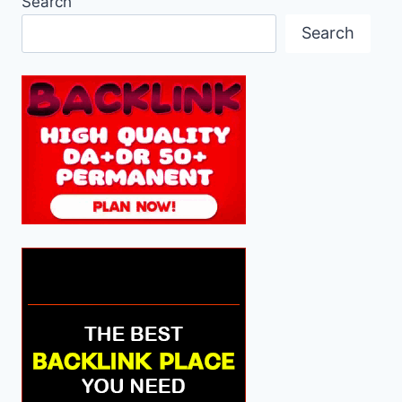
Search
Search