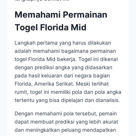
Memahami Permainan
Togel Florida Mid
Langkah pertama yang harus dilakukan
adalah memahami bagaimana permainan
togel Florida Mid bekerja. Togel ini dikenal
dengan prediksi angka yang didasarkan
pada hasil keluaran dari negara bagian
Florida, Amerika Serikat. Meski terlihat
rumit, togel ini memiliki pola dan pola angka
tertentu yang bisa dipelajari dan dianalisis.
Dengan memahami pola tersebut, pemain
dapat membuat prediksi yang lebih akurat
dan meningkatkan peluang mendapatkan