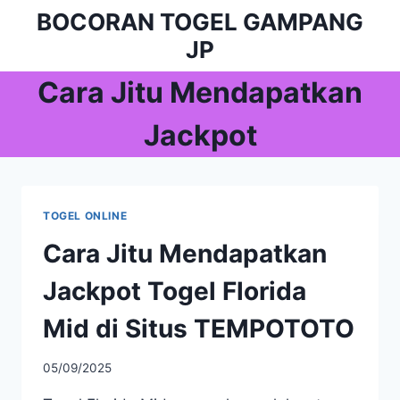
Skip
BOCORAN TOGEL GAMPANG
to
JP
content
Cara Jitu Mendapatkan
Jackpot
TOGEL ONLINE
Cara Jitu Mendapatkan
Jackpot Togel Florida
Mid di Situs TEMPOTOTO
05/09/2025