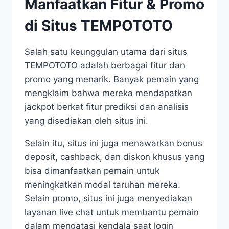
Manfaatkan Fitur & Promo
di Situs TEMPOTOTO
Salah satu keunggulan utama dari situs
TEMPOTOTO adalah berbagai fitur dan
promo yang menarik. Banyak pemain yang
mengklaim bahwa mereka mendapatkan
jackpot berkat fitur prediksi dan analisis
yang disediakan oleh situs ini.
Selain itu, situs ini juga menawarkan bonus
deposit, cashback, dan diskon khusus yang
bisa dimanfaatkan pemain untuk
meningkatkan modal taruhan mereka.
Selain promo, situs ini juga menyediakan
layanan live chat untuk membantu pemain
dalam mengatasi kendala saat login