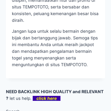
disiplin, memanfaatkan fitur dan promo di
situs TEMPOTOTO, serta bersabar dan
konsisten, peluang kemenangan besar bisa
diraih.
Jangan lupa untuk selalu bermain dengan
bijak dan bertanggung jawab. Semoga tips
ini membantu Anda untuk meraih jackpot
dan mendapatkan pengalaman bermain
togel yang menyenangkan serta
menguntungkan di situs TEMPOTOTO.
NEED BACKLINK HIGH QUALITY and RELEVANT
?
let us help.
click here