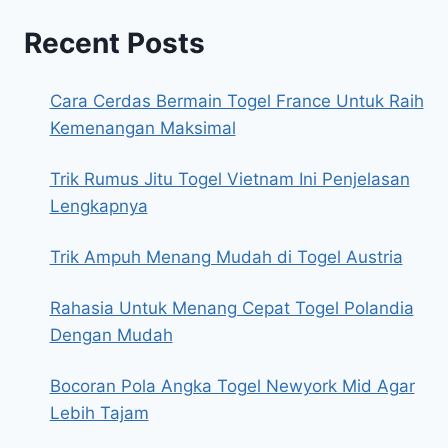
Recent Posts
Cara Cerdas Bermain Togel France Untuk Raih
Kemenangan Maksimal
Trik Rumus Jitu Togel Vietnam Ini Penjelasan
Lengkapnya
Trik Ampuh Menang Mudah di Togel Austria
Rahasia Untuk Menang Cepat Togel Polandia
Dengan Mudah
Bocoran Pola Angka Togel Newyork Mid Agar
Lebih Tajam