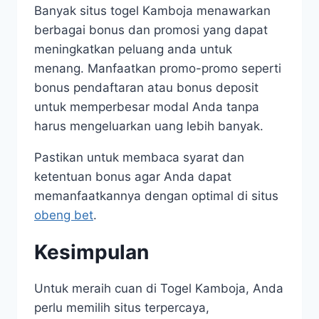
Banyak situs togel Kamboja menawarkan
berbagai bonus dan promosi yang dapat
meningkatkan peluang anda untuk
menang. Manfaatkan promo-promo seperti
bonus pendaftaran atau bonus deposit
untuk memperbesar modal Anda tanpa
harus mengeluarkan uang lebih banyak.
Pastikan untuk membaca syarat dan
ketentuan bonus agar Anda dapat
memanfaatkannya dengan optimal di situs
obeng bet
.
Kesimpulan
Untuk meraih cuan di Togel Kamboja, Anda
perlu memilih situs terpercaya,