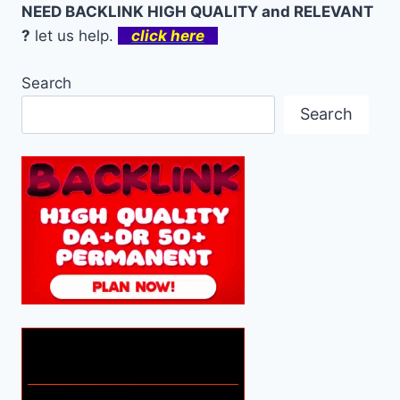
NEED BACKLINK HIGH QUALITY and RELEVANT
?
let us help.
click here
Search
Search