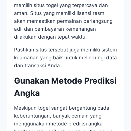
memilih situs togel yang terpercaya dan
aman. Situs yang memiliki lisensi resmi
akan memastikan permainan berlangsung
adil dan pembayaran kemenangan
dilakukan dengan tepat waktu.
Pastikan situs tersebut juga memiliki sistem
keamanan yang baik untuk melindungi data
dan transaksi Anda.
Gunakan Metode Prediksi
Angka
Meskipun togel sangat bergantung pada
keberuntungan, banyak pemain yang
menggunakan metode prediksi angka