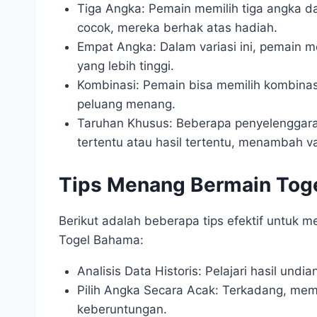
Tiga Angka: Pemain memilih tiga angka da
cocok, mereka berhak atas hadiah.
Empat Angka: Dalam variasi ini, pemain 
yang lebih tinggi.
Kombinasi: Pemain bisa memilih kombinas
peluang menang.
Taruhan Khusus: Beberapa penyelenggar
tertentu atau hasil tertentu, menambah va
Tips Menang Bermain Tog
Berikut adalah beberapa tips efektif untuk
Togel Bahama:
Analisis Data Historis: Pelajari hasil und
Pilih Angka Secara Acak: Terkadang, me
keberuntungan.