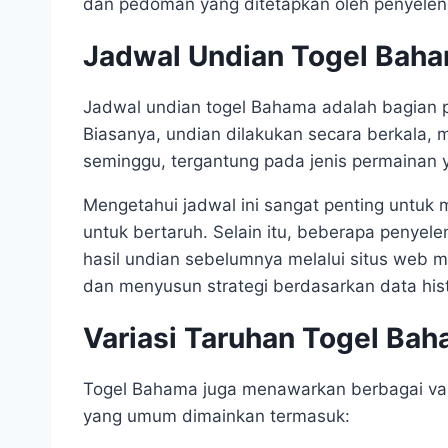
dan pedoman yang ditetapkan oleh penyele
Jadwal Undian Togel Bah
Jadwal undian togel Bahama adalah bagian pe
Biasanya, undian dilakukan secara berkala, m
seminggu, tergantung pada jenis permainan 
Mengetahui jadwal ini sangat penting untu
untuk bertaruh. Selain itu, beberapa penyel
hasil undian sebelumnya melalui situs web 
dan menyusun strategi berdasarkan data hist
Variasi Taruhan Togel Ba
Togel Bahama juga menawarkan berbagai vari
yang umum dimainkan termasuk: