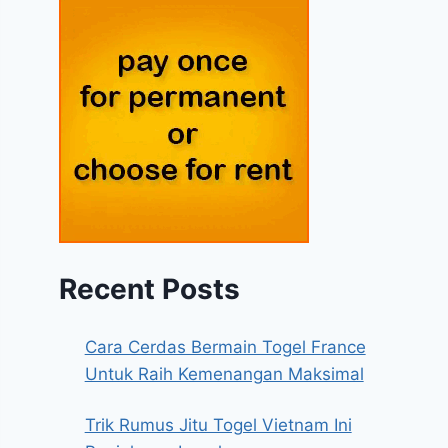
Recent Posts
Cara Cerdas Bermain Togel France
Untuk Raih Kemenangan Maksimal
Trik Rumus Jitu Togel Vietnam Ini