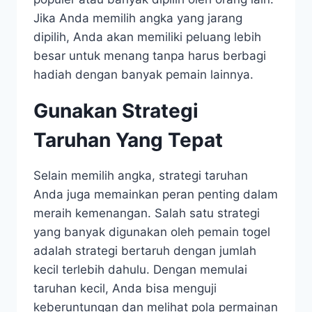
Jika Anda memilih angka yang jarang
dipilih, Anda akan memiliki peluang lebih
besar untuk menang tanpa harus berbagi
hadiah dengan banyak pemain lainnya.
Gunakan Strategi
Taruhan Yang Tepat
Selain memilih angka, strategi taruhan
Anda juga memainkan peran penting dalam
meraih kemenangan. Salah satu strategi
yang banyak digunakan oleh pemain togel
adalah strategi bertaruh dengan jumlah
kecil terlebih dahulu. Dengan memulai
taruhan kecil, Anda bisa menguji
keberuntungan dan melihat pola permainan