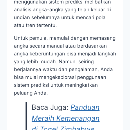
menggunakan sistem prediksi melibatkan
analisis angka-angka yang telah keluar di
undian sebelumnya untuk mencari pola
atau tren tertentu.
Untuk pemula, memulai dengan memasang
angka secara manual atau berdasarkan
angka keberuntungan bisa menjadi langkah
yang lebih mudah. Namun, seiring
berjalannya waktu dan pengalaman, Anda
bisa mulai mengeksplorasi penggunaan
sistem prediksi untuk meningkatkan
peluang Anda.
Baca Juga:
Panduan
Meraih Kemenangan
di Togel Zimbabwe