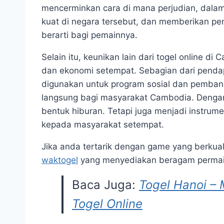
mencerminkan cara di mana perjudian, dalam h
kuat di negara tersebut, dan memberikan p
berarti bagi pemainnya.
Selain itu, keunikan lain dari togel online
dan ekonomi setempat. Sebagian dari pendapa
digunakan untuk program sosial dan pemban
langsung bagi masyarakat Cambodia. Dengan 
bentuk hiburan. Tetapi juga menjadi instru
kepada masyarakat setempat.
Jika anda tertarik dengan game yang berkual
waktogel
yang menyediakan beragam permai
Baca Juga:
Togel Hanoi –
Togel Online