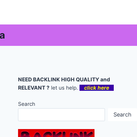
a
NEED BACKLINK HIGH QUALITY and
RELEVANT ?
let us help.
click here
Search
Search