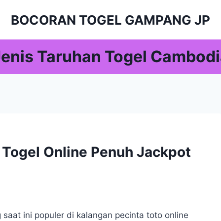
BOCORAN TOGEL GAMPANG JP
Jenis Taruhan Togel Cambodi
 Togel Online Penuh Jackpot
saat ini populer di kalangan pecinta toto online