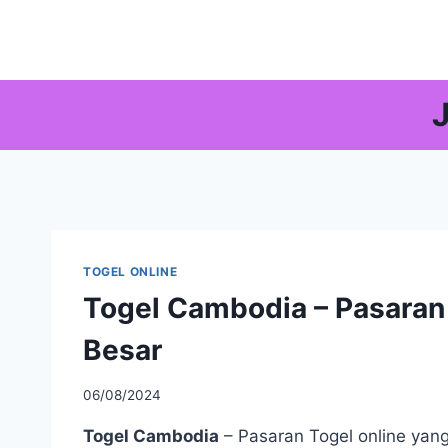
Skip
to
content
TOGEL ONLINE
Togel Cambodia – Pasaran
Besar
06/08/2024
Togel Cambodia
– Pasaran Togel online yang 