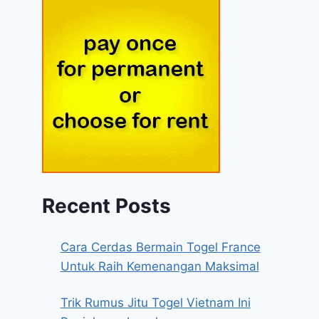
Recent Posts
Cara Cerdas Bermain Togel France
Untuk Raih Kemenangan Maksimal
Trik Rumus Jitu Togel Vietnam Ini