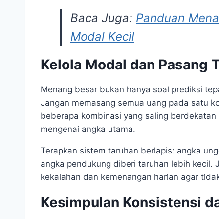
Baca Juga:
Panduan Menan
Modal Kecil
Kelola Modal dan Pasang 
Menang besar bukan hanya soal prediksi tep
Jangan memasang semua uang pada satu kom
beberapa kombinasi yang saling berdekatan 
mengenai angka utama.
Terapkan sistem taruhan berlapis: angka ungg
angka pendukung diberi taruhan lebih kecil.
kekalahan dan kemenangan harian agar tida
Kesimpulan Konsistensi da