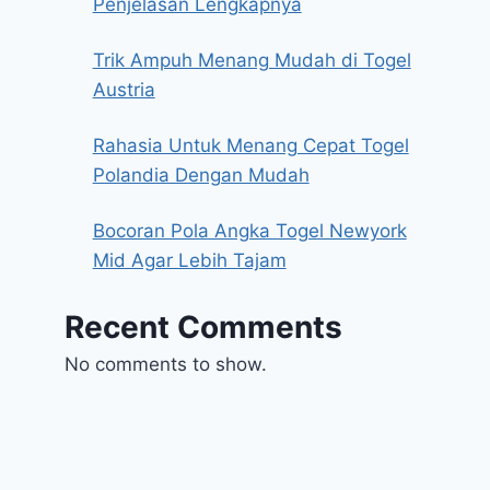
Penjelasan Lengkapnya
Trik Ampuh Menang Mudah di Togel
Austria
Rahasia Untuk Menang Cepat Togel
Polandia Dengan Mudah
Bocoran Pola Angka Togel Newyork
Mid Agar Lebih Tajam
Recent Comments
No comments to show.