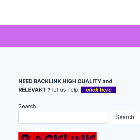
NEED BACKLINK HIGH QUALITY and
RELEVANT ?
let us help.
click here
Search
Search