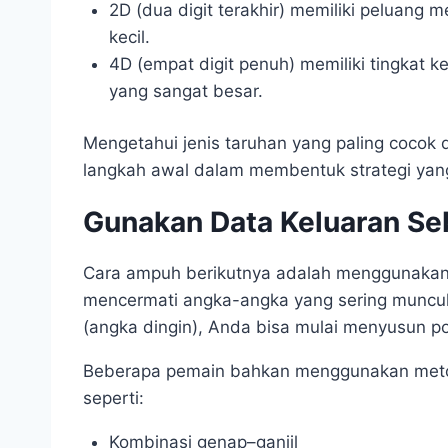
2D (dua digit terakhir) memiliki peluang 
kecil.
4D (empat digit penuh) memiliki tingkat k
yang sangat besar.
Mengetahui jenis taruhan yang paling coco
langkah awal dalam membentuk strategi yang 
Gunakan Data Keluaran Se
Cara ampuh berikutnya adalah menggunakan
mencermati angka-angka yang sering muncul 
(angka dingin), Anda bisa mulai menyusun po
Beberapa pemain bahkan menggunakan metod
seperti:
Kombinasi genap–ganjil