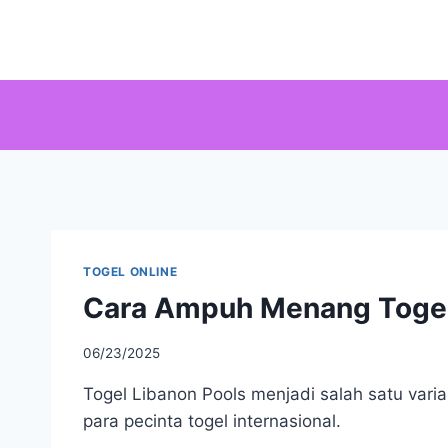
Skip
to
content
TOGEL ONLINE
Cara Ampuh Menang Togel
06/23/2025
Togel Libanon Pools menjadi salah satu var
para pecinta togel internasional.