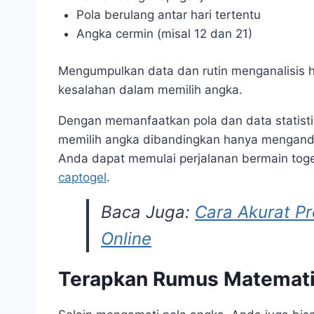
Pola berulang antar hari tertentu
Angka cermin (misal 12 dan 21)
Mengumpulkan data dan rutin menganalisis 
kesalahan dalam memilih angka.
Dengan memanfaatkan pola dan data statistik
memilih angka dibandingkan hanya mengandalka
Anda dapat memulai perjalanan bermain togel 
captogel
.
Baca Juga:
Cara Akurat Pr
Online
Terapkan Rumus Matematik