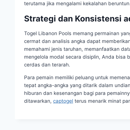
terutama jika mengalami kekalahan beruntun
Strategi dan Konsistensi a
Togel Libanon Pools memang permainan yang
cermat dan analisis angka dapat memberikan
memahami jenis taruhan, memanfaatkan dat
mengelola modal secara disiplin, Anda bisa
cerdas dan terarah.
Para pemain memiliki peluang untuk memen
tepat angka-angka yang ditarik dalam undian.
hiburan dan kesenangan bagi para pemainny
ditawarkan,
captogel
terus menarik minat par