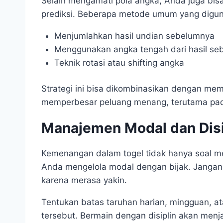
Selain mengamati pola angka, Anda juga bi
prediksi. Beberapa metode umum yang diguna
Menjumlahkan hasil undian sebelumnya
Menggunakan angka tengah dari hasil se
Teknik rotasi atau shifting angka
Strategi ini bisa dikombinasikan dengan me
memperbesar peluang menang, terutama pada 
Manajemen Modal dan Disi
Kemenangan dalam togel tidak hanya soal me
Anda mengelola modal dengan bijak. Janga
karena merasa yakin.
Tentukan batas taruhan harian, mingguan, a
tersebut. Bermain dengan disiplin akan men