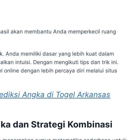
hasil akan membantu Anda memperkecil ruang
. Anda memiliki dasar yang lebih kuat dalam
n intuisi. Dengan mengikuti tips dan trik ini.
online dengan lebih percaya diri melalui situs
ediksi Angka di Togel Arkansas
a dan Strategi Kombinasi