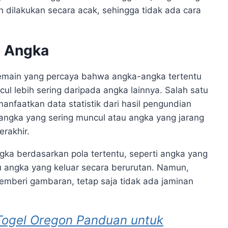
 dilakukan secara acak, sehingga tidak ada cara
a Angka
 pemain yang percaya bahwa angka-angka tertentu
ul lebih sering daripada angka lainnya. Salah satu
nfaatkan data statistik dari hasil pengundian
angka yang sering muncul atau angka yang jarang
rakhir.
a berdasarkan pola tertentu, seperti angka yang
 angka yang keluar secara berurutan. Namun,
memberi gambaran, tetap saja tidak ada jaminan
ogel Oregon Panduan untuk