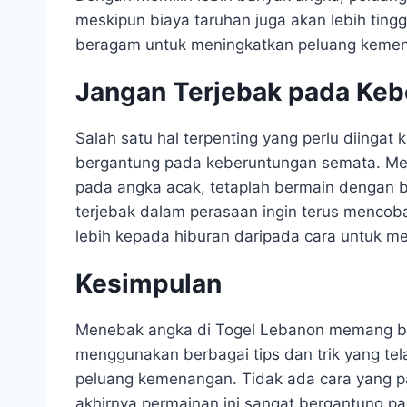
meskipun biaya taruhan juga akan lebih ting
beragam untuk meningkatkan peluang keme
Jangan Terjebak pada Ke
Salah satu hal terpenting yang perlu diingat k
bergantung pada keberuntungan semata. Mes
pada angka acak, tetaplah bermain dengan 
terjebak dalam perasaan ingin terus mencob
lebih kepada hiburan daripada cara untuk m
Kesimpulan
Menebak angka di Togel Lebanon memang b
menggunakan berbagai tips dan trik yang t
peluang kemenangan. Tidak ada cara yang p
akhirnya permainan ini sangat bergantung p