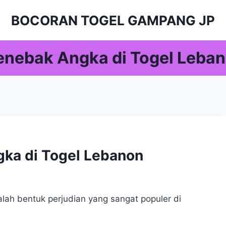
BOCORAN TOGEL GAMPANG JP
nebak Angka di Togel Leba
gka di Togel Lebanon
lah bentuk perjudian yang sangat populer di