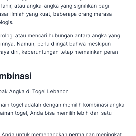
lahir, atau angka-angka yang signifikan bagi
dasar ilmiah yang kuat, beberapa orang merasa
logis.
logi atau mencari hubungan antara angka yang
umnya. Namun, perlu diingat bahwa meskipun
caya diri, keberuntungan tetap memainkan peran
mbinasi
emain togel adalah dengan memilih kombinasi angka
inan togel, Anda bisa memilih lebih dari satu
ng Anda untuk memenangkan permainan meningkat,