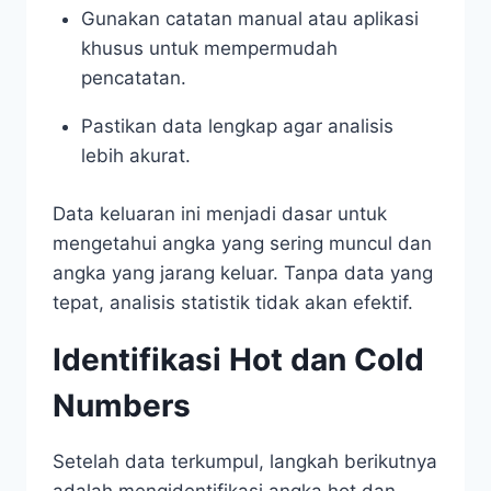
Gunakan catatan manual atau aplikasi
khusus untuk mempermudah
pencatatan.
Pastikan data lengkap agar analisis
lebih akurat.
Data keluaran ini menjadi dasar untuk
mengetahui angka yang sering muncul dan
angka yang jarang keluar. Tanpa data yang
tepat, analisis statistik tidak akan efektif.
Identifikasi Hot dan Cold
Numbers
Setelah data terkumpul, langkah berikutnya
adalah mengidentifikasi angka hot dan