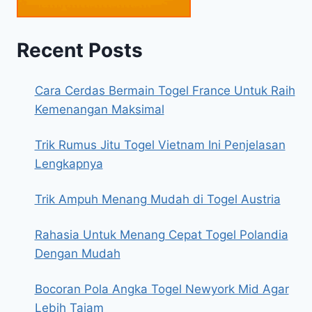
Recent Posts
Cara Cerdas Bermain Togel France Untuk Raih
Kemenangan Maksimal
Trik Rumus Jitu Togel Vietnam Ini Penjelasan
Lengkapnya
Trik Ampuh Menang Mudah di Togel Austria
Rahasia Untuk Menang Cepat Togel Polandia
Dengan Mudah
Bocoran Pola Angka Togel Newyork Mid Agar
Lebih Tajam