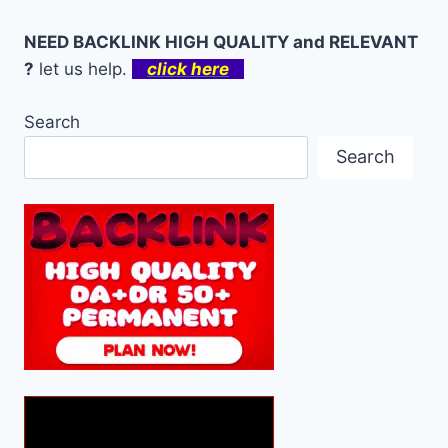
NEED BACKLINK HIGH QUALITY and RELEVANT
?
let us help.
click here
Search
Search