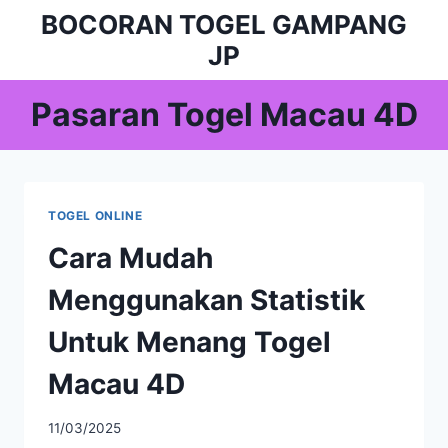
Skip
BOCORAN TOGEL GAMPANG
to
JP
content
Pasaran Togel Macau 4D
TOGEL ONLINE
Cara Mudah
Menggunakan Statistik
Untuk Menang Togel
Macau 4D
11/03/2025