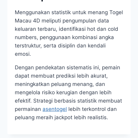
Menggunakan statistik untuk menang Togel
Macau 4D meliputi pengumpulan data
keluaran terbaru, identifikasi hot dan cold
numbers, penggunaan kombinasi angka
terstruktur, serta disiplin dan kendali
emosi.
Dengan pendekatan sistematis ini, pemain
dapat membuat prediksi lebih akurat,
meningkatkan peluang menang, dan
mengelola risiko kerugian dengan lebih
efektif. Strategi berbasis statistik membuat
permainan
asentogel
lebih terkontrol dan
peluang meraih jackpot lebih realistis.