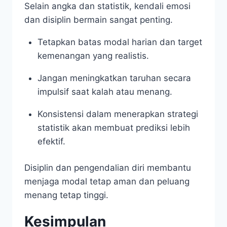
Selain angka dan statistik, kendali emosi
dan disiplin bermain sangat penting.
Tetapkan batas modal harian dan target
kemenangan yang realistis.
Jangan meningkatkan taruhan secara
impulsif saat kalah atau menang.
Konsistensi dalam menerapkan strategi
statistik akan membuat prediksi lebih
efektif.
Disiplin dan pengendalian diri membantu
menjaga modal tetap aman dan peluang
menang tetap tinggi.
Kesimpulan