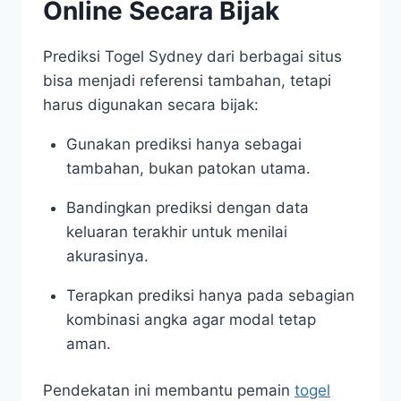
Online Secara Bijak
Prediksi Togel Sydney dari berbagai situs
bisa menjadi referensi tambahan, tetapi
harus digunakan secara bijak:
Gunakan prediksi hanya sebagai
tambahan, bukan patokan utama.
Bandingkan prediksi dengan data
keluaran terakhir untuk menilai
akurasinya.
Terapkan prediksi hanya pada sebagian
kombinasi angka agar modal tetap
aman.
Pendekatan ini membantu pemain
togel