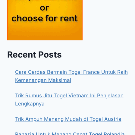
Recent Posts
Cara Cerdas Bermain Togel France Untuk Raih
Kemenangan Maksimal
Trik Rumus Jitu Togel Vietnam Ini Penjelasan
Lengkapnya
Trik Ampuh Menang Mudah di Togel Austria
Rahasia Untuk Menang Cepat Togel Polandia