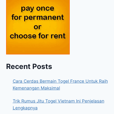
Recent Posts
Cara Cerdas Bermain Togel France Untuk Raih
Kemenangan Maksimal
Trik Rumus Jitu Togel Vietnam Ini Penjelasan
Lengkapnya