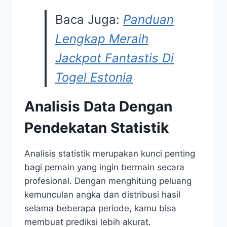
Baca Juga:
Panduan
Lengkap Meraih
Jackpot Fantastis Di
Togel Estonia
Analisis Data Dengan
Pendekatan Statistik
Analisis statistik merupakan kunci penting
bagi pemain yang ingin bermain secara
profesional. Dengan menghitung peluang
kemunculan angka dan distribusi hasil
selama beberapa periode, kamu bisa
membuat prediksi lebih akurat.