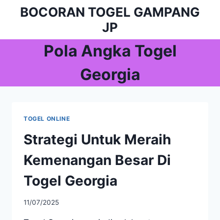
Skip
BOCORAN TOGEL GAMPANG
to
JP
content
Pola Angka Togel
Georgia
TOGEL ONLINE
Strategi Untuk Meraih
Kemenangan Besar Di
Togel Georgia
11/07/2025