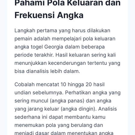
Pahami Pola Keluaran dan
Frekuensi Angka
Langkah pertama yang harus dilakukan
pemain adalah mempelajari pola keluaran
angka togel Georgia dalam beberapa
periode terakhir. Hasil keluaran sering kali
menunjukkan kecenderungan tertentu yang
bisa dianalisis lebih dalam.
Cobalah mencatat 10 hingga 20 hasil
undian sebelumnya. Perhatikan angka yang
sering muncul (angka panas) dan angka
yang jarang keluar (angka dingin). Analisis
sederhana ini dapat membantu kamu
menemukan pola yang berulang dan
menjadi dasar dalam menentukan angka