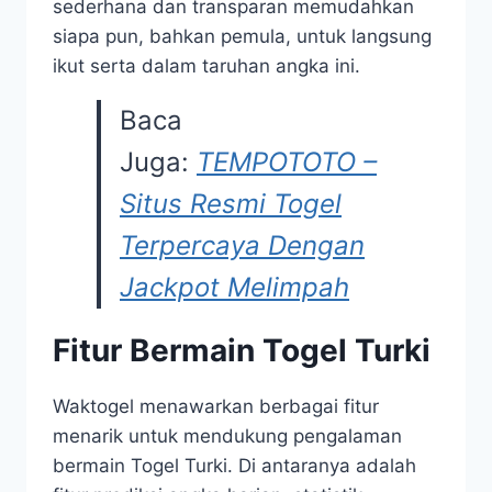
sederhana dan transparan memudahkan
siapa pun, bahkan pemula, untuk langsung
ikut serta dalam taruhan angka ini.
Baca
Juga:
TEMPOTOTO –
Situs Resmi Togel
Terpercaya Dengan
Jackpot Melimpah
Fitur Bermain Togel Turki
Waktogel menawarkan berbagai fitur
menarik untuk mendukung pengalaman
bermain Togel Turki. Di antaranya adalah