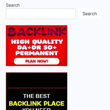
Search
Search