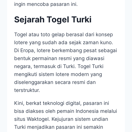
ingin mencoba pasaran ini.
Sejarah Togel Turki
Togel atau toto gelap berasal dari konsep
lotere yang sudah ada sejak zaman kuno.
Di Eropa, lotere berkembang pesat sebagai
bentuk permainan resmi yang diawasi
negara, termasuk di Turki. Togel Turki
mengikuti sistem lotere modern yang
diselenggarakan secara resmi dan
terstruktur.
Kini, berkat teknologi digital, pasaran ini
bisa diakses oleh pemain Indonesia melalui
situs Waktogel. Kejujuran sistem undian
Turki menjadikan pasaran ini semakin