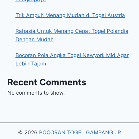
Trik Ampuh Menang Mudah di Togel Austria
Rahasia Untuk Menang Cepat Togel Polandia
Dengan Mudah
Bocoran Pola Angka Togel Newyork Mid Agar
Lebih Tajam
Recent Comments
No comments to show.
© 2026
BOCORAN TOGEL GAMPANG JP