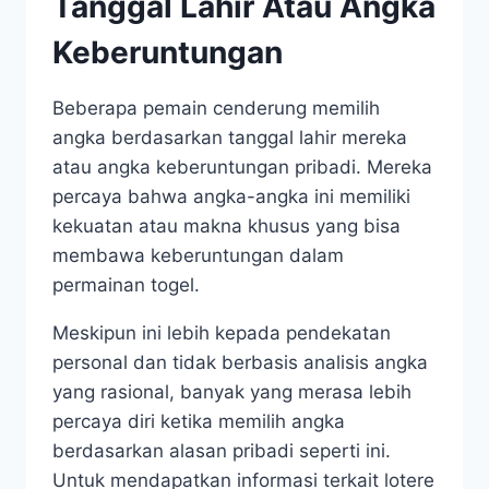
Tanggal Lahir Atau Angka
Keberuntungan
Beberapa pemain cenderung memilih
angka berdasarkan tanggal lahir mereka
atau angka keberuntungan pribadi. Mereka
percaya bahwa angka-angka ini memiliki
kekuatan atau makna khusus yang bisa
membawa keberuntungan dalam
permainan togel.
Meskipun ini lebih kepada pendekatan
personal dan tidak berbasis analisis angka
yang rasional, banyak yang merasa lebih
percaya diri ketika memilih angka
berdasarkan alasan pribadi seperti ini.
Untuk mendapatkan informasi terkait lotere