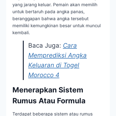
yang jarang keluar. Pemain akan memilih
untuk bertaruh pada angka panas,
beranggapan bahwa angka tersebut
memiliki kemungkinan besar untuk muncul
kembali.
Baca Juga:
Cara
Memprediksi Angka
Keluaran di Togel
Morocco 4
Menerapkan Sistem
Rumus Atau Formula
Terdapat beberapa sistem atau rumus