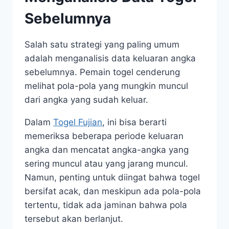
Sebelumnya
Salah satu strategi yang paling umum
adalah menganalisis data keluaran angka
sebelumnya. Pemain togel cenderung
melihat pola-pola yang mungkin muncul
dari angka yang sudah keluar.
Dalam
Togel Fujian
, ini bisa berarti
memeriksa beberapa periode keluaran
angka dan mencatat angka-angka yang
sering muncul atau yang jarang muncul.
Namun, penting untuk diingat bahwa togel
bersifat acak, dan meskipun ada pola-pola
tertentu, tidak ada jaminan bahwa pola
tersebut akan berlanjut.