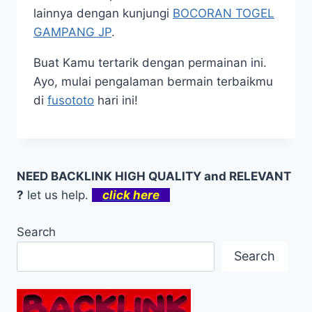
lainnya dengan kunjungi
BOCORAN TOGEL
GAMPANG JP
.
Buat Kamu tertarik dengan permainan ini.
Ayo, mulai pengalaman bermain terbaikmu
di
fusototo
hari ini!
NEED BACKLINK HIGH QUALITY and RELEVANT
?
let us help.
click here
Search
Search