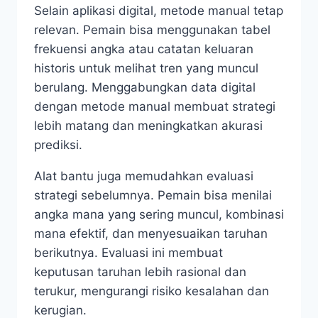
Selain aplikasi digital, metode manual tetap
relevan. Pemain bisa menggunakan tabel
frekuensi angka atau catatan keluaran
historis untuk melihat tren yang muncul
berulang. Menggabungkan data digital
dengan metode manual membuat strategi
lebih matang dan meningkatkan akurasi
prediksi.
Alat bantu juga memudahkan evaluasi
strategi sebelumnya. Pemain bisa menilai
angka mana yang sering muncul, kombinasi
mana efektif, dan menyesuaikan taruhan
berikutnya. Evaluasi ini membuat
keputusan taruhan lebih rasional dan
terukur, mengurangi risiko kesalahan dan
kerugian.