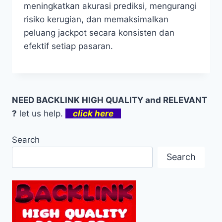
meningkatkan akurasi prediksi, mengurangi
risiko kerugian, dan memaksimalkan
peluang jackpot secara konsisten dan
efektif setiap pasaran.
NEED BACKLINK HIGH QUALITY and RELEVANT
?
let us help.
click here
Search
Search