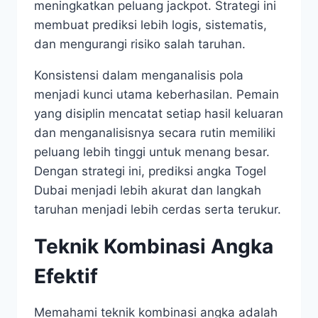
meningkatkan peluang jackpot. Strategi ini
membuat prediksi lebih logis, sistematis,
dan mengurangi risiko salah taruhan.
Konsistensi dalam menganalisis pola
menjadi kunci utama keberhasilan. Pemain
yang disiplin mencatat setiap hasil keluaran
dan menganalisisnya secara rutin memiliki
peluang lebih tinggi untuk menang besar.
Dengan strategi ini, prediksi angka Togel
Dubai menjadi lebih akurat dan langkah
taruhan menjadi lebih cerdas serta terukur.
Teknik Kombinasi Angka
Efektif
Memahami teknik kombinasi angka adalah