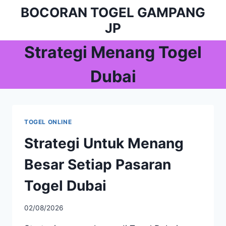
Skip
BOCORAN TOGEL GAMPANG
to
JP
content
Strategi Menang Togel
Dubai
TOGEL ONLINE
Strategi Untuk Menang
Besar Setiap Pasaran
Togel Dubai
02/08/2026