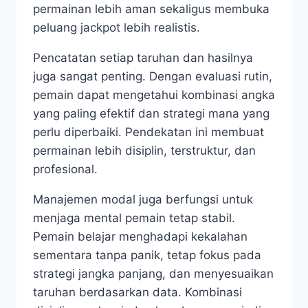
permainan lebih aman sekaligus membuka
peluang jackpot lebih realistis.
Pencatatan setiap taruhan dan hasilnya
juga sangat penting. Dengan evaluasi rutin,
pemain dapat mengetahui kombinasi angka
yang paling efektif dan strategi mana yang
perlu diperbaiki. Pendekatan ini membuat
permainan lebih disiplin, terstruktur, dan
profesional.
Manajemen modal juga berfungsi untuk
menjaga mental pemain tetap stabil.
Pemain belajar menghadapi kekalahan
sementara tanpa panik, tetap fokus pada
strategi jangka panjang, dan menyesuaikan
taruhan berdasarkan data. Kombinasi