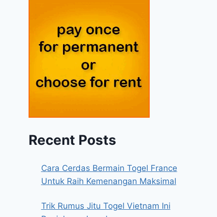
Recent Posts
Cara Cerdas Bermain Togel France
Untuk Raih Kemenangan Maksimal
Trik Rumus Jitu Togel Vietnam Ini