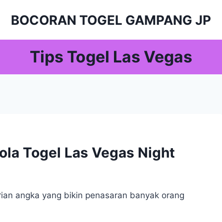
BOCORAN TOGEL GAMPANG JP
Tips Togel Las Vegas
la Togel Las Vegas Night
rian angka yang bikin penasaran banyak orang