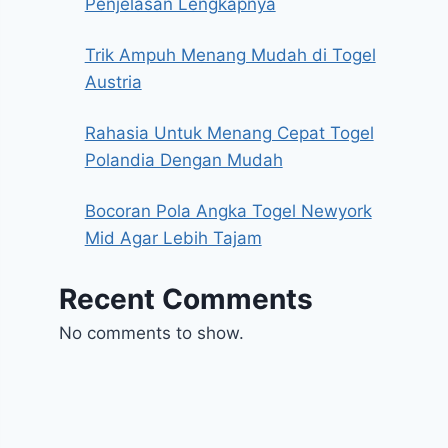
Penjelasan Lengkapnya
Trik Ampuh Menang Mudah di Togel
Austria
Rahasia Untuk Menang Cepat Togel
Polandia Dengan Mudah
Bocoran Pola Angka Togel Newyork
Mid Agar Lebih Tajam
Recent Comments
No comments to show.