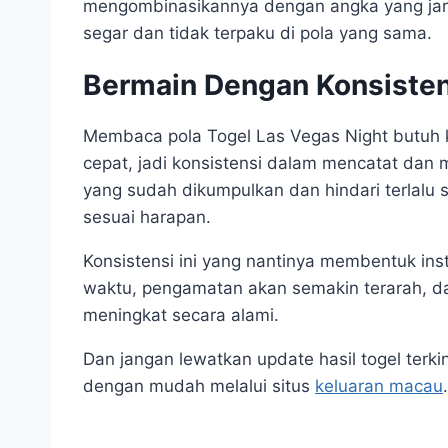
mengombinasikannya dengan angka yang jaran
segar dan tidak terpaku di pola yang sama.
Bermain Dengan Konsisten
Membaca pola Togel Las Vegas Night butuh k
cepat, jadi konsistensi dalam mencatat dan 
yang sudah dikumpulkan dan hindari terlalu 
sesuai harapan.
Konsistensi ini yang nantinya membentuk ins
waktu, pengamatan akan semakin terarah,
meningkat secara alami.
Dan jangan lewatkan update hasil togel terk
dengan mudah melalui situs
keluaran macau
.