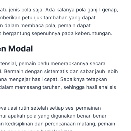
atu jenis pola saja. Ada kalanya pola ganjil-genap,
memberikan petunjuk tambahan yang dapat
an dalam membaca pola, pemain dapat
s bergantung sepenuhnya pada keberuntungan.
en Modal
tensial, pemain perlu menerapkannya secara
. Bermain dengan sistematis dan sabar jauh lebih
rena mengejar hasil cepat. Sebaiknya tetapkan
dalam memasang taruhan, sehingga hasil analisis
aluasi rutin setelah setiap sesi permainan
i apakah pola yang digunakan benar-benar
gan kedisiplinan dan perencanaan matang, pemain