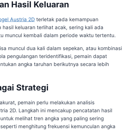
an Hasil Keluaran
ogel Austria 2D
terletak pada kemampuan
sil keluaran terlihat acak, sering kali ada
u muncul kembali dalam periode waktu tertentu.
isa muncul dua kali dalam sepekan, atau kombinasi
ola pengulangan teridentifikasi, pemain dapat
ukan angka taruhan berikutnya secara lebih
agai Strategi
urat, pemain perlu melakukan analisis
tria 2D. Langkah ini mencakup pencatatan hasil
ntuk melihat tren angka yang paling sering
 seperti menghitung frekuensi kemunculan angka