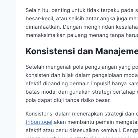
Selain itu, penting untuk tidak terpaku pada s
besar-kecil, atau selisih antar angka juga 
dimanfaatkan. Dengan menghindari kesalah
memaksimalkan peluang menang tanpa haru
Konsistensi dan Manajem
Setelah mengenali pola pengulangan yang po
konsisten dan bijak dalam pengelolaan modal
efektif dibanding bermain impulsif hanya ka
batas modal dan gunakan strategi bertahap 
pola dapat diuji tanpa risiko besar.
Konsistensi dalam menerapkan strategi dan ev
tribuntogel
akan membantu pemain mengetahu
efektif atau perlu disesuaikan kembali. Den