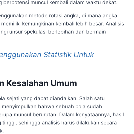
g berpotensi muncul kembali dalam waktu dekat.
ggunakan metode rotasi angka, di mana angka
 memiliki kemungkinan kembali lebih besar. Analisis
gi unsur spekulasi berlebihan dan bermain
nggunakan Statistik Untuk
an Kesalahan Umum
la sejati yang dapat diandalkan. Salah satu
at menyimpulkan bahwa sebuah pola sudah
serupa muncul berurutan. Dalam kenyataannya, hasil
 tinggi, sehingga analisis harus dilakukan secara
k.