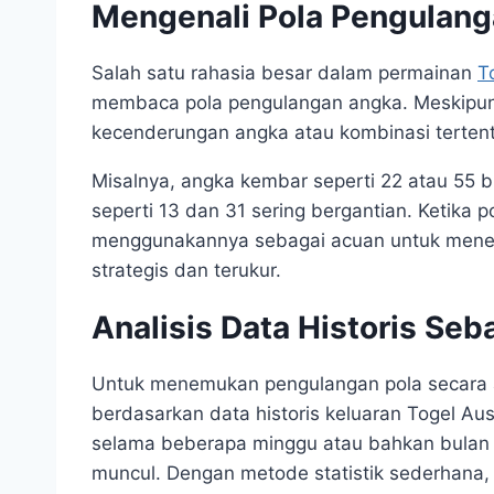
Mengenali Pola Pengulang
Salah satu rahasia besar dalam permainan
T
membaca pola pengulangan angka. Meskipun ha
kecenderungan angka atau kombinasi tertent
Misalnya, angka kembar seperti 22 atau 55 b
seperti 13 dan 31 sering bergantian. Ketika p
menggunakannya sebagai acuan untuk menent
strategis dan terukur.
Analisis Data Historis Seb
Untuk menemukan pengulangan pola secara ak
berdasarkan data historis keluaran Togel Aus
selama beberapa minggu atau bahkan bulan u
muncul. Dengan metode statistik sederhana,