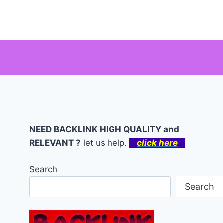
NEED BACKLINK HIGH QUALITY and
RELEVANT ?
let us help.
click here
Search
Search