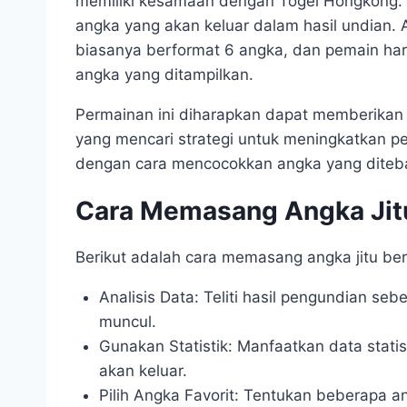
memiliki kesamaan dengan Togel Hongkong.
angka yang akan keluar dalam hasil undian.
biasanya berformat 6 angka, dan pemain ha
angka yang ditampilkan.
Permainan ini diharapkan dapat memberikan
yang mencari strategi untuk meningkatkan 
dengan cara mencocokkan angka yang diteba
Cara Memasang Angka Jit
Berikut adalah cara memasang angka jitu be
Analisis Data: Teliti hasil pengundian se
muncul.
Gunakan Statistik: Manfaatkan data stat
akan keluar.
Pilih Angka Favorit: Tentukan beberapa