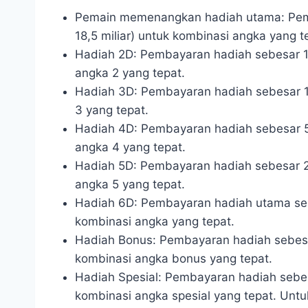
Pemain memenangkan hadiah utama: Pemba
18,5 miliar) untuk kombinasi angka yang t
Hadiah 2D: Pembayaran hadiah sebesar 10,
angka 2 yang tepat.
Hadiah 3D: Pembayaran hadiah sebesar 10
3 yang tepat.
Hadiah 4D: Pembayaran hadiah sebesar 50
angka 4 yang tepat.
Hadiah 5D: Pembayaran hadiah sebesar 2.
angka 5 yang tepat.
Hadiah 6D: Pembayaran hadiah utama sebes
kombinasi angka yang tepat.
Hadiah Bonus: Pembayaran hadiah sebesar
kombinasi angka bonus yang tepat.
Hadiah Spesial: Pembayaran hadiah sebesa
kombinasi angka spesial yang tepat. Un