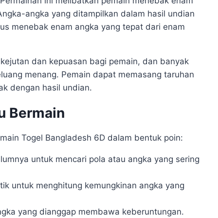
 Permainan ini melibatkan pemain menebak enam
 Angka-angka yang ditampilkan dalam hasil undian
rus menebak enam angka yang tepat dari enam
 kejutan dan kepuasan bagi pemain, dan banyak
peluang menang. Pemain dapat memasang taruhan
k dengan hasil undian.
u Bermain
rmain Togel Bangladesh 6D dalam bentuk poin:
belumnya untuk mencari pola atau angka yang sering
istik untuk menghitung kemungkinan angka yang
 angka yang dianggap membawa keberuntungan.