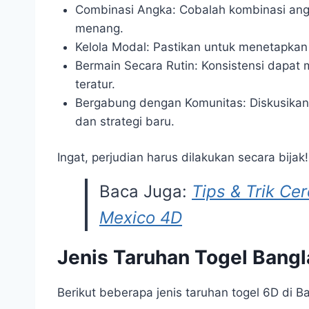
Combinasi Angka: Cobalah kombinasi ang
menang.
Kelola Modal: Pastikan untuk menetapkan
Bermain Secara Rutin: Konsistensi dapat
teratur.
Bergabung dengan Komunitas: Diskusikan
dan strategi baru.
Ingat, perjudian harus dilakukan secara bijak!
Baca Juga:
Tips & Trik Ce
Mexico 4D
Jenis Taruhan Togel Bang
Berikut beberapa jenis taruhan togel 6D di B