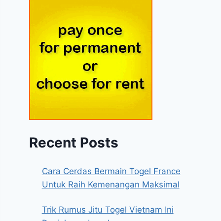
Recent Posts
Cara Cerdas Bermain Togel France
Untuk Raih Kemenangan Maksimal
Trik Rumus Jitu Togel Vietnam Ini