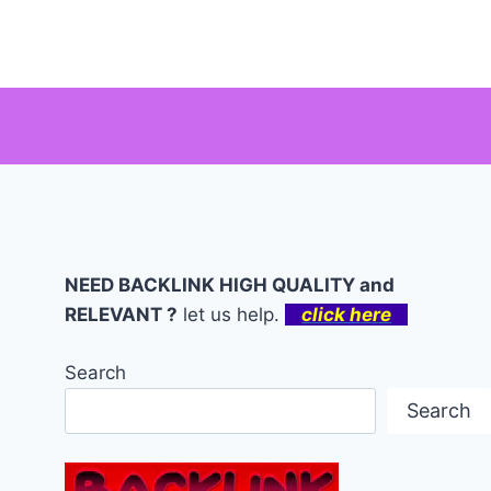
NEED BACKLINK HIGH QUALITY and
RELEVANT ?
let us help.
click here
Search
Search