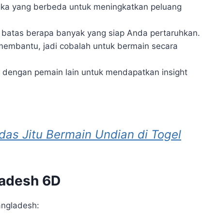
ka yang berbeda untuk meningkatkan peluang
 batas berapa banyak yang siap Anda pertaruhkan.
 membantu, jadi cobalah untuk bermain secara
 dengan pemain lain untuk mendapatkan insight
rdas Jitu Bermain Undian di Togel
ladesh 6D
angladesh: