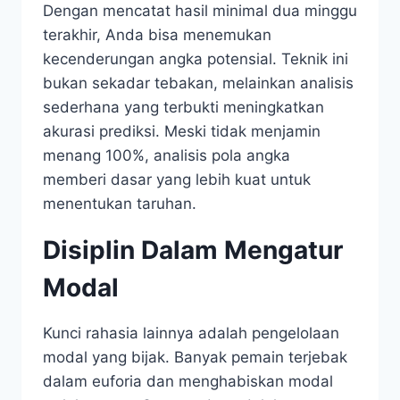
Dengan mencatat hasil minimal dua minggu
terakhir, Anda bisa menemukan
kecenderungan angka potensial. Teknik ini
bukan sekadar tebakan, melainkan analisis
sederhana yang terbukti meningkatkan
akurasi prediksi. Meski tidak menjamin
menang 100%, analisis pola angka
memberi dasar yang lebih kuat untuk
menentukan taruhan.
Disiplin Dalam Mengatur
Modal
Kunci rahasia lainnya adalah pengelolaan
modal yang bijak. Banyak pemain terjebak
dalam euforia dan menghabiskan modal