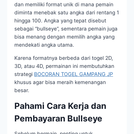
dan memiliki format unik di mana pemain
diminta menebak satu angka dari rentang 1
hingga 100. Angka yang tepat disebut
sebagai “bullseye”, sementara pemain juga
bisa menang dengan memilih angka yang
mendekati angka utama.
Karena formatnya berbeda dari togel 2D,
3D, atau 4D, permainan ini membutuhkan
strategi
BOCORAN TOGEL GAMPANG JP
khusus agar bisa meraih kemenangan
besar.
Pahami Cara Kerja dan
Pembayaran Bullseye
Sebelum bermain, penting untuk