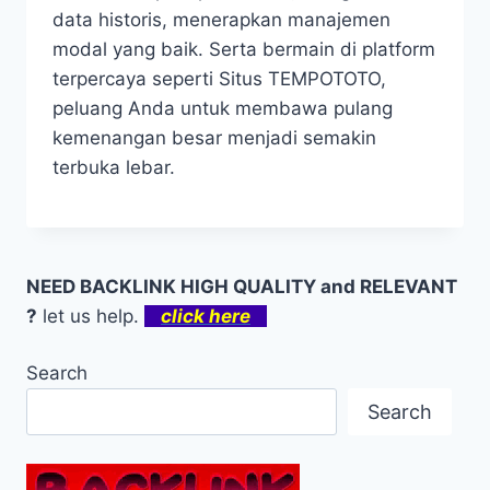
data historis, menerapkan manajemen
modal yang baik. Serta bermain di platform
terpercaya seperti Situs TEMPOTOTO,
peluang Anda untuk membawa pulang
kemenangan besar menjadi semakin
terbuka lebar.
NEED BACKLINK HIGH QUALITY and RELEVANT
?
let us help.
click here
Search
Search