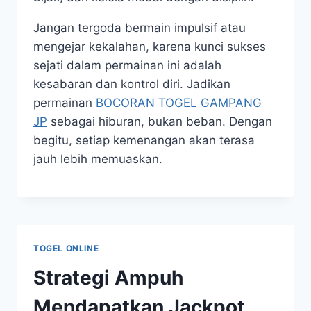
Jangan tergoda bermain impulsif atau
mengejar kekalahan, karena kunci sukses
sejati dalam permainan ini adalah
kesabaran dan kontrol diri. Jadikan
permainan
BOCORAN TOGEL GAMPANG
JP
sebagai hiburan, bukan beban. Dengan
begitu, setiap kemenangan akan terasa
jauh lebih memuaskan.
TOGEL ONLINE
Strategi Ampuh
Mendapatkan Jackpot