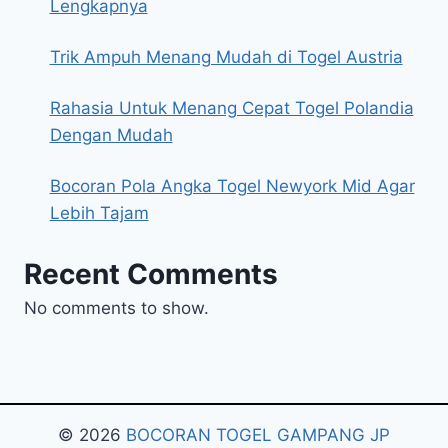
Lengkapnya
Trik Ampuh Menang Mudah di Togel Austria
Rahasia Untuk Menang Cepat Togel Polandia
Dengan Mudah
Bocoran Pola Angka Togel Newyork Mid Agar
Lebih Tajam
Recent Comments
No comments to show.
© 2026
BOCORAN TOGEL GAMPANG JP