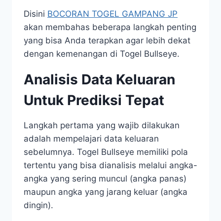
Disini
BOCORAN TOGEL GAMPANG JP
akan membahas beberapa langkah penting
yang bisa Anda terapkan agar lebih dekat
dengan kemenangan di Togel Bullseye.
Analisis Data Keluaran
Untuk Prediksi Tepat
Langkah pertama yang wajib dilakukan
adalah mempelajari data keluaran
sebelumnya. Togel Bullseye memiliki pola
tertentu yang bisa dianalisis melalui angka-
angka yang sering muncul (angka panas)
maupun angka yang jarang keluar (angka
dingin).