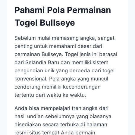
Pahami Pola Permainan
Togel Bullseye
Sebelum mulai memasang angka, sangat
penting untuk memahami dasar dari
permainan Bullseye. Togel jenis ini berasal
dari Selandia Baru dan memiliki sistem
pengundian unik yang berbeda dari togel
konvensional. Pola angka yang muncul
cenderung memiliki kecenderungan
tertentu dari waktu ke waktu.
Anda bisa mempelajari tren angka dari
hasil undian sebelumnya yang biasanya
disediakan secara terbuka di halaman
resmi situs tempat Anda bermain.