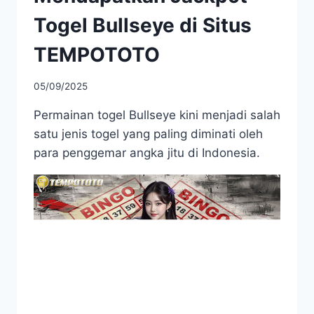
Togel Bullseye di Situs
TEMPOTOTO
05/09/2025
Permainan togel Bullseye kini menjadi salah
satu jenis togel yang paling diminati oleh
para penggemar angka jitu di Indonesia.