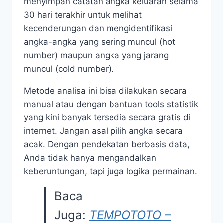
menyimpan catatan angka keluaran selama
30 hari terakhir untuk melihat
kecenderungan dan mengidentifikasi
angka-angka yang sering muncul (hot
number) maupun angka yang jarang
muncul (cold number).
Metode analisa ini bisa dilakukan secara
manual atau dengan bantuan tools statistik
yang kini banyak tersedia secara gratis di
internet. Jangan asal pilih angka secara
acak. Dengan pendekatan berbasis data,
Anda tidak hanya mengandalkan
keberuntungan, tapi juga logika permainan.
Baca
Juga:
TEMPOTOTO –