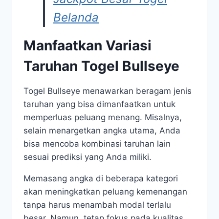
Belanda
Manfaatkan Variasi
Taruhan Togel Bullseye
Togel Bullseye menawarkan beragam jenis
taruhan yang bisa dimanfaatkan untuk
memperluas peluang menang. Misalnya,
selain menargetkan angka utama, Anda
bisa mencoba kombinasi taruhan lain
sesuai prediksi yang Anda miliki.
Memasang angka di beberapa kategori
akan meningkatkan peluang kemenangan
tanpa harus menambah modal terlalu
besar. Namun, tetap fokus pada kualitas