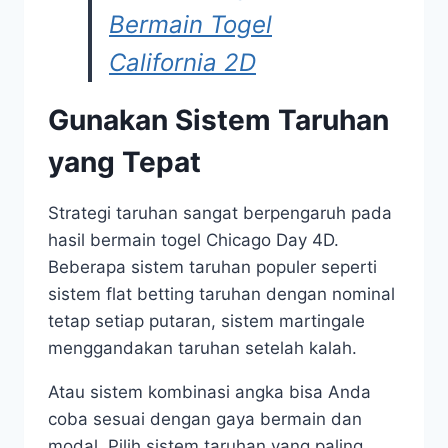
Bermain Togel
California 2D
Gunakan Sistem Taruhan
yang Tepat
Strategi taruhan sangat berpengaruh pada
hasil bermain togel Chicago Day 4D.
Beberapa sistem taruhan populer seperti
sistem flat betting taruhan dengan nominal
tetap setiap putaran, sistem martingale
menggandakan taruhan setelah kalah.
Atau sistem kombinasi angka bisa Anda
coba sesuai dengan gaya bermain dan
modal. Pilih sistem taruhan yang paling