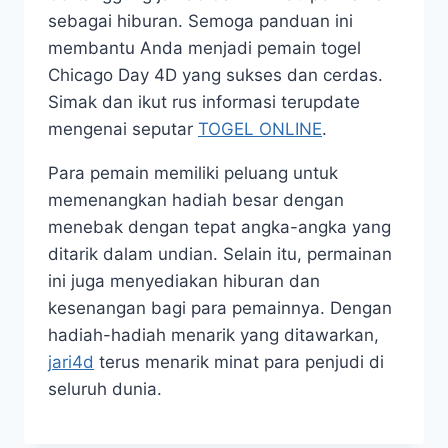
sebagai hiburan. Semoga panduan ini
membantu Anda menjadi pemain togel
Chicago Day 4D yang sukses dan cerdas.
Simak dan ikut rus informasi terupdate
mengenai seputar
TOGEL ONLINE
.
Para pemain memiliki peluang untuk
memenangkan hadiah besar dengan
menebak dengan tepat angka-angka yang
ditarik dalam undian. Selain itu, permainan
ini juga menyediakan hiburan dan
kesenangan bagi para pemainnya. Dengan
hadiah-hadiah menarik yang ditawarkan,
jari4d
terus menarik minat para penjudi di
seluruh dunia.