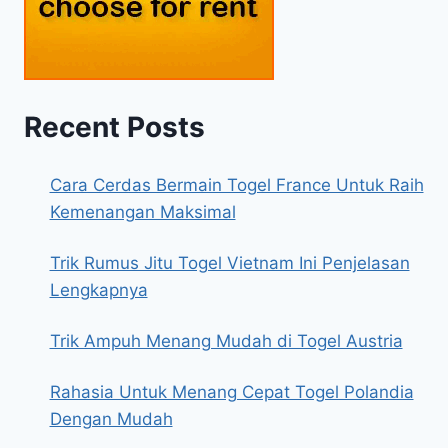
Recent Posts
Cara Cerdas Bermain Togel France Untuk Raih
Kemenangan Maksimal
Trik Rumus Jitu Togel Vietnam Ini Penjelasan
Lengkapnya
Trik Ampuh Menang Mudah di Togel Austria
Rahasia Untuk Menang Cepat Togel Polandia
Dengan Mudah