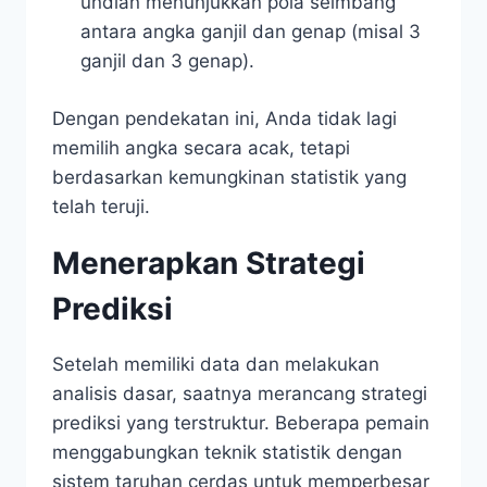
undian menunjukkan pola seimbang
antara angka ganjil dan genap (misal 3
ganjil dan 3 genap).
Dengan pendekatan ini, Anda tidak lagi
memilih angka secara acak, tetapi
berdasarkan kemungkinan statistik yang
telah teruji.
Menerapkan Strategi
Prediksi
Setelah memiliki data dan melakukan
analisis dasar, saatnya merancang strategi
prediksi yang terstruktur. Beberapa pemain
menggabungkan teknik statistik dengan
sistem taruhan cerdas untuk memperbesar