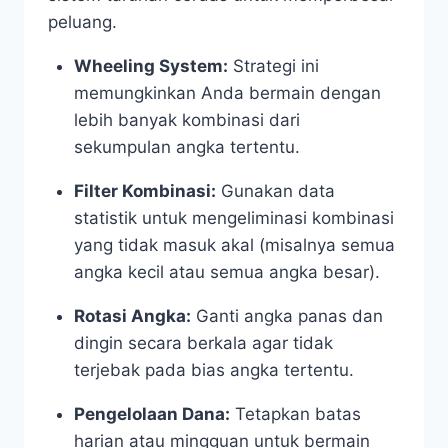
peluang.
Wheeling System:
Strategi ini
memungkinkan Anda bermain dengan
lebih banyak kombinasi dari
sekumpulan angka tertentu.
Filter Kombinasi:
Gunakan data
statistik untuk mengeliminasi kombinasi
yang tidak masuk akal (misalnya semua
angka kecil atau semua angka besar).
Rotasi Angka:
Ganti angka panas dan
dingin secara berkala agar tidak
terjebak pada bias angka tertentu.
Pengelolaan Dana:
Tetapkan batas
harian atau mingguan untuk bermain