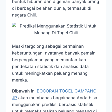
bentuk hiburan dan digemari banyak orang
di berbagai belahan dunia, termasuk di
negara Chili.
Meski tergolong sebagai permainan
keberuntungan, nyatanya banyak pemain
berpengalaman yang memanfaatkan
pendekatan statistik dan analisis data
untuk meningkatkan peluang menang
mereka.
Dibawah ini
BOCORAN TOGEL GAMPANG
JP
akan membahas bagaimana Anda bisa
menggunakan prediksi berbasis statistik
untuk memaksimalkan peluang menang di