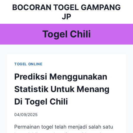
Skip
BOCORAN TOGEL GAMPANG
to
JP
content
Togel Chili
TOGEL ONLINE
Prediksi Menggunakan
Statistik Untuk Menang
Di Togel Chili
04/09/2025
Permainan togel telah menjadi salah satu