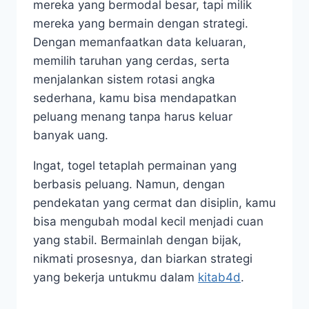
mereka yang bermodal besar, tapi milik
mereka yang bermain dengan strategi.
Dengan memanfaatkan data keluaran,
memilih taruhan yang cerdas, serta
menjalankan sistem rotasi angka
sederhana, kamu bisa mendapatkan
peluang menang tanpa harus keluar
banyak uang.
Ingat, togel tetaplah permainan yang
berbasis peluang. Namun, dengan
pendekatan yang cermat dan disiplin, kamu
bisa mengubah modal kecil menjadi cuan
yang stabil. Bermainlah dengan bijak,
nikmati prosesnya, dan biarkan strategi
yang bekerja untukmu dalam
kitab4d
.