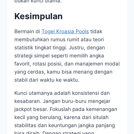
bukan kunci utama.
Kesimpulan
Bermain di
Togel Kroasia Pools
tidak
membutuhkan rumus rumit atau teori
statistik tingkat tinggi. Justru, dengan
strategi simpel seperti memilih angka
favorit, rotasi posisi, dan manajemen modal
yang cerdas, kamu bisa menang dengan
stabil dari waktu ke waktu.
Kunci utamanya adalah konsistensi dan
kesabaran. Jangan buru-buru mengejar
jackpot besar. Fokuslah pada kemenangan
kecil yang berulang, karena dari situlah
stabilitas dan keuntungan jangka panjang
bisa diraih. Dengan strategi yang