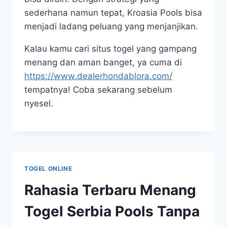
sederhana namun tepat, Kroasia Pools bisa
menjadi ladang peluang yang menjanjikan.
Kalau kamu cari situs togel yang gampang
menang dan aman banget, ya cuma di
https://www.dealerhondablora.com/
tempatnya! Coba sekarang sebelum
nyesel.
TOGEL ONLINE
Rahasia Terbaru Menang
Togel Serbia Pools Tanpa