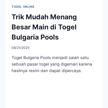
TOGEL ONLINE
Trik Mudah Menang
Besar Main di Togel
Bulgaria Pools
08/21/2025
Togel Bulgaria Pools menjadi salah satu
sebuah pasar togel yang digemari karena
hasilnya resmi dan dapat dipercaya.