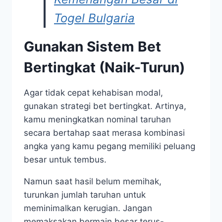
Togel Bulgaria
Gunakan Sistem Bet
Bertingkat (Naik-Turun)
Agar tidak cepat kehabisan modal,
gunakan strategi bet bertingkat. Artinya,
kamu meningkatkan nominal taruhan
secara bertahap saat merasa kombinasi
angka yang kamu pegang memiliki peluang
besar untuk tembus.
Namun saat hasil belum memihak,
turunkan jumlah taruhan untuk
meminimalkan kerugian. Jangan
memaksakan bermain besar terus-