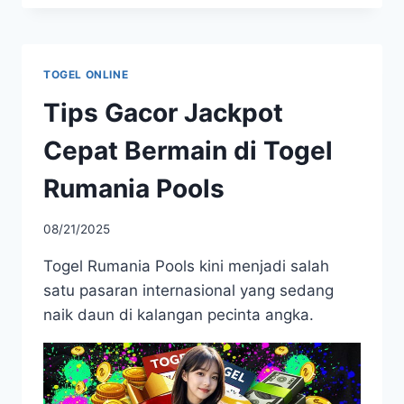
TOGEL ONLINE
Tips Gacor Jackpot
Cepat Bermain di Togel
Rumania Pools
08/21/2025
Togel Rumania Pools kini menjadi salah
satu pasaran internasional yang sedang
naik daun di kalangan pecinta angka.