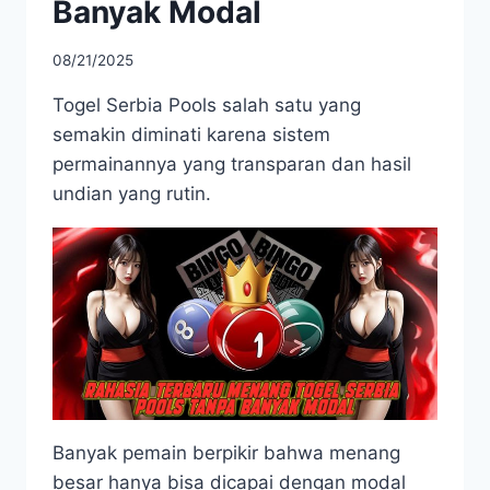
Banyak Modal
08/21/2025
Togel Serbia Pools salah satu yang
semakin diminati karena sistem
permainannya yang transparan dan hasil
undian yang rutin.
Banyak pemain berpikir bahwa menang
besar hanya bisa dicapai dengan modal