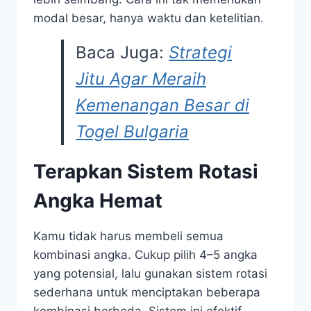
modal besar, hanya waktu dan ketelitian.
Baca Juga:
Strategi
Jitu Agar Meraih
Kemenangan Besar di
Togel Bulgaria
Terapkan Sistem Rotasi
Angka Hemat
Kamu tidak harus membeli semua
kombinasi angka. Cukup pilih 4–5 angka
yang potensial, lalu gunakan sistem rotasi
sederhana untuk menciptakan beberapa