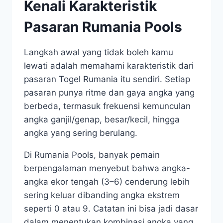
Kenali Karakteristik
Pasaran Rumania Pools
Langkah awal yang tidak boleh kamu
lewati adalah memahami karakteristik dari
pasaran Togel Rumania itu sendiri. Setiap
pasaran punya ritme dan gaya angka yang
berbeda, termasuk frekuensi kemunculan
angka ganjil/genap, besar/kecil, hingga
angka yang sering berulang.
Di Rumania Pools, banyak pemain
berpengalaman menyebut bahwa angka-
angka ekor tengah (3–6) cenderung lebih
sering keluar dibanding angka ekstrem
seperti 0 atau 9. Catatan ini bisa jadi dasar
dalam menentukan kombinasi angka yang