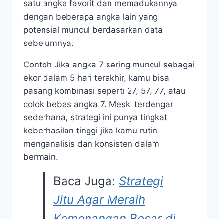
satu angka favorit dan memadukannya
dengan beberapa angka lain yang
potensial muncul berdasarkan data
sebelumnya.
Contoh Jika angka 7 sering muncul sebagai
ekor dalam 5 hari terakhir, kamu bisa
pasang kombinasi seperti 27, 57, 77, atau
colok bebas angka 7. Meski terdengar
sederhana, strategi ini punya tingkat
keberhasilan tinggi jika kamu rutin
menganalisis dan konsisten dalam
bermain.
Baca Juga:
Strategi
Jitu Agar Meraih
Kemenangan Besar di