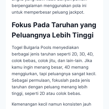
berpengalaman menggunakan pola ini
untuk memperbesar peluang jackpot.
Fokus Pada Taruhan yang
Peluangnya Lebih Tinggi
Togel Bulgaria Pools menyediakan
berbagai jenis taruhan seperti 2D, 3D, 4D,
colok bebas, colok jitu, dan lain-lain. Jika
kamu ingin menang besar, 4D memang
menggiurkan, tapi peluangnya sangat kecil.
Sebagai permulaan, fokuslah pada jenis
taruhan dengan peluang menang lebih
tinggi, seperti 2D atau colok bebas.
Kemenangan kecil namun konsisten jauh