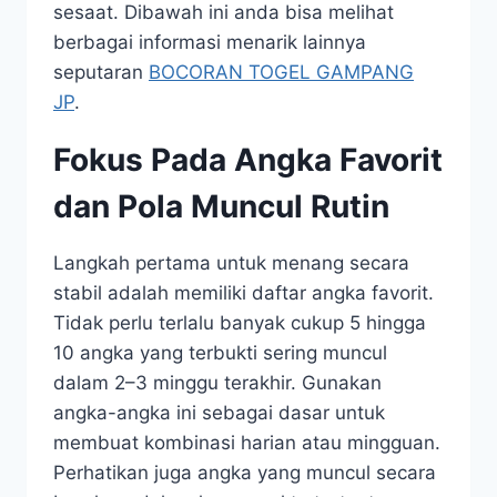
sesaat. Dibawah ini anda bisa melihat
berbagai informasi menarik lainnya
seputaran
BOCORAN TOGEL GAMPANG
JP
.
Fokus Pada Angka Favorit
dan Pola Muncul Rutin
Langkah pertama untuk menang secara
stabil adalah memiliki daftar angka favorit.
Tidak perlu terlalu banyak cukup 5 hingga
10 angka yang terbukti sering muncul
dalam 2–3 minggu terakhir. Gunakan
angka-angka ini sebagai dasar untuk
membuat kombinasi harian atau mingguan.
Perhatikan juga angka yang muncul secara