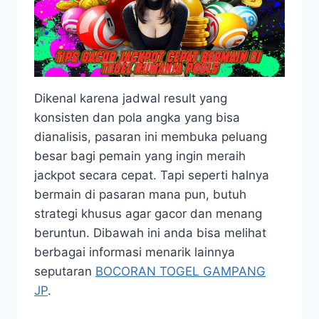
Dikenal karena jadwal result yang
konsisten dan pola angka yang bisa
dianalisis, pasaran ini membuka peluang
besar bagi pemain yang ingin meraih
jackpot secara cepat. Tapi seperti halnya
bermain di pasaran mana pun, butuh
strategi khusus agar gacor dan menang
beruntun. Dibawah ini anda bisa melihat
berbagai informasi menarik lainnya
seputaran
BOCORAN TOGEL GAMPANG
JP
.