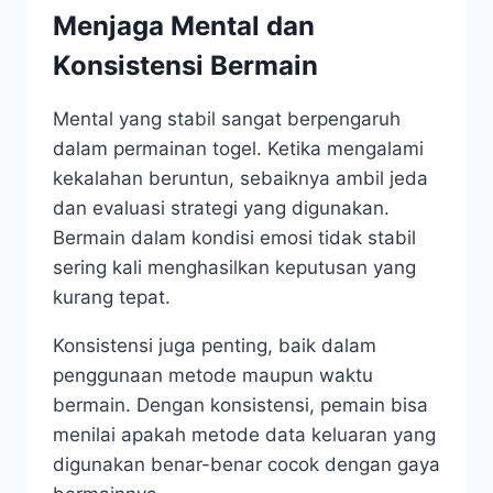
Menjaga Mental dan
Konsistensi Bermain
Mental yang stabil sangat berpengaruh
dalam permainan togel. Ketika mengalami
kekalahan beruntun, sebaiknya ambil jeda
dan evaluasi strategi yang digunakan.
Bermain dalam kondisi emosi tidak stabil
sering kali menghasilkan keputusan yang
kurang tepat.
Konsistensi juga penting, baik dalam
penggunaan metode maupun waktu
bermain. Dengan konsistensi, pemain bisa
menilai apakah metode data keluaran yang
digunakan benar-benar cocok dengan gaya