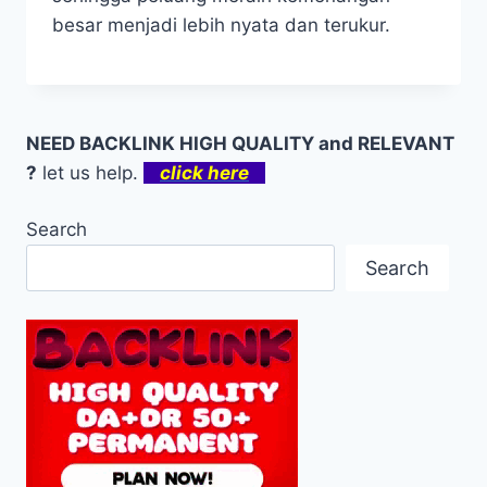
besar menjadi lebih nyata dan terukur.
NEED BACKLINK HIGH QUALITY and RELEVANT
?
let us help.
click here
Search
Search