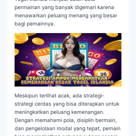
permainan yang banyak digemari karena
menawarkan peluang menang yang besar
bagi pemainnya.
Meskipun terlihat acak, ada strategi-
strategi cerdas yang bisa diterapkan untuk
meningkatkan peluang kemenangan.
Dengan memahami pola, disiplin bermain,
dan pengelolaan modal yang tepat, pemain