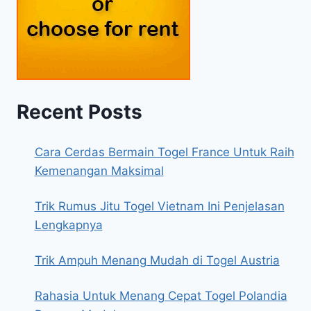
Recent Posts
Cara Cerdas Bermain Togel France Untuk Raih
Kemenangan Maksimal
Trik Rumus Jitu Togel Vietnam Ini Penjelasan
Lengkapnya
Trik Ampuh Menang Mudah di Togel Austria
Rahasia Untuk Menang Cepat Togel Polandia