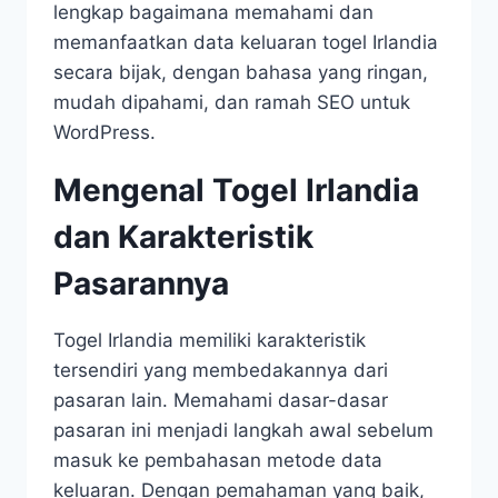
lengkap bagaimana memahami dan
memanfaatkan data keluaran togel Irlandia
secara bijak, dengan bahasa yang ringan,
mudah dipahami, dan ramah SEO untuk
WordPress.
Mengenal Togel Irlandia
dan Karakteristik
Pasarannya
Togel Irlandia memiliki karakteristik
tersendiri yang membedakannya dari
pasaran lain. Memahami dasar-dasar
pasaran ini menjadi langkah awal sebelum
masuk ke pembahasan metode data
keluaran. Dengan pemahaman yang baik,