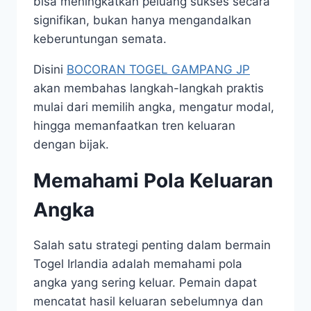
bisa meningkatkan peluang sukses secara
signifikan, bukan hanya mengandalkan
keberuntungan semata.
Disini
BOCORAN TOGEL GAMPANG JP
akan membahas langkah-langkah praktis
mulai dari memilih angka, mengatur modal,
hingga memanfaatkan tren keluaran
dengan bijak.
Memahami Pola Keluaran
Angka
Salah satu strategi penting dalam bermain
Togel Irlandia adalah memahami pola
angka yang sering keluar. Pemain dapat
mencatat hasil keluaran sebelumnya dan