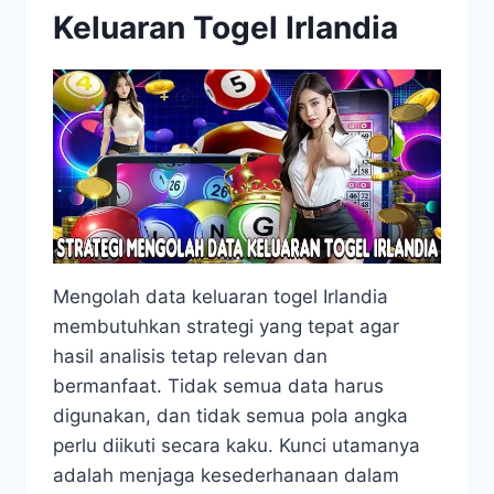
Keluaran Togel Irlandia
Mengolah data keluaran togel Irlandia
membutuhkan strategi yang tepat agar
hasil analisis tetap relevan dan
bermanfaat. Tidak semua data harus
digunakan, dan tidak semua pola angka
perlu diikuti secara kaku. Kunci utamanya
adalah menjaga kesederhanaan dalam