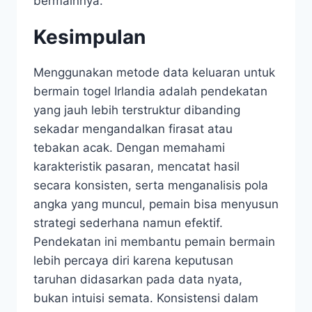
bermainnya.
Kesimpulan
Menggunakan metode data keluaran untuk
bermain togel Irlandia adalah pendekatan
yang jauh lebih terstruktur dibanding
sekadar mengandalkan firasat atau
tebakan acak. Dengan memahami
karakteristik pasaran, mencatat hasil
secara konsisten, serta menganalisis pola
angka yang muncul, pemain bisa menyusun
strategi sederhana namun efektif.
Pendekatan ini membantu pemain bermain
lebih percaya diri karena keputusan
taruhan didasarkan pada data nyata,
bukan intuisi semata. Konsistensi dalam