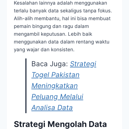
Kesalahan lainnya adalah menggunakan
terlalu banyak data sekaligus tanpa fokus.
Alih-alih membantu, hal ini bisa membuat
pemain bingung dan ragu dalam
mengambil keputusan. Lebih baik
menggunakan data dalam rentang waktu
yang wajar dan konsisten.
Baca Juga:
Strategi
Togel Pakistan
Meningkatkan
Peluang Melalui
Analisa Data
Strategi Mengolah Data