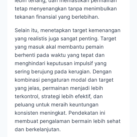
lebih tenang, dan memastikan permainan
tetap menyenangkan tanpa menimbulkan
tekanan finansial yang berlebihan.
Selain itu, menetapkan target kemenangan
yang realistis juga sangat penting. Target
yang masuk akal membantu pemain
berhenti pada waktu yang tepat dan
menghindari keputusan impulsif yang
sering berujung pada kerugian. Dengan
kombinasi pengaturan modal dan target
yang jelas, permainan menjadi lebih
terkontrol, strategi lebih efektif, dan
peluang untuk meraih keuntungan
konsisten meningkat. Pendekatan ini
membuat pengalaman bermain lebih sehat
dan berkelanjutan.