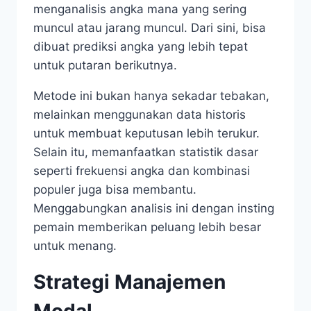
menganalisis angka mana yang sering
muncul atau jarang muncul. Dari sini, bisa
dibuat prediksi angka yang lebih tepat
untuk putaran berikutnya.
Metode ini bukan hanya sekadar tebakan,
melainkan menggunakan data historis
untuk membuat keputusan lebih terukur.
Selain itu, memanfaatkan statistik dasar
seperti frekuensi angka dan kombinasi
populer juga bisa membantu.
Menggabungkan analisis ini dengan insting
pemain memberikan peluang lebih besar
untuk menang.
Strategi Manajemen
Modal