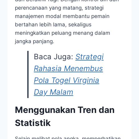
perencanaan yang matang, strategi
manajemen modal membantu pemain
bertahan lebih lama, sekaligus
meningkatkan peluang menang dalam
jangka panjang.
Baca Juga:
Strategi
Rahasia Menembus
Pola Togel Virginia
Day Malam
Menggunakan Tren dan
Statistik
Selain melihat pola angka, memperhatikan