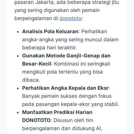
pasaran Jakarta, ada beberapa strategi jitu
yang sering digunakan oleh pemain
berpengalaman di
donototo
:
Analisis Pola Keluaran
: Perhatikan
angka-angka yang sering muncul dalam
beberapa hari terakhir.
Gunakan Metode Ganjil-Genap dan
Besar-Kecil
: Kombinasi ini seringkali
mengikuti pola tertentu yang bisa
dibaca.
Perhatikan Angka Kepala dan Ekor
:
Banyak pemain sukses dengan fokus
pada pasangan kepala-ekor yang stabil.
Manfaatkan Prediksi Harian
DONOTOTO
: Disusun oleh tim
berpengalaman dan didukung AI,