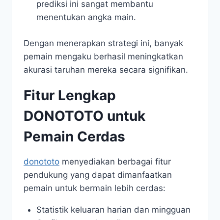
prediksi ini sangat membantu
menentukan angka main.
Dengan menerapkan strategi ini, banyak
pemain mengaku berhasil meningkatkan
akurasi taruhan mereka secara signifikan.
Fitur Lengkap
DONOTOTO untuk
Pemain Cerdas
donototo
menyediakan berbagai fitur
pendukung yang dapat dimanfaatkan
pemain untuk bermain lebih cerdas:
Statistik keluaran harian dan mingguan