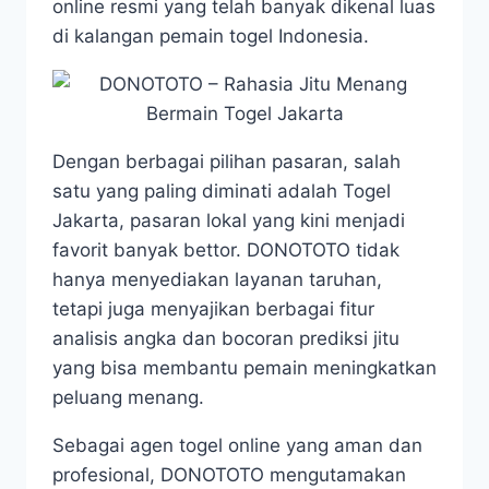
online resmi yang telah banyak dikenal luas
di kalangan pemain togel Indonesia.
Dengan berbagai pilihan pasaran, salah
satu yang paling diminati adalah Togel
Jakarta, pasaran lokal yang kini menjadi
favorit banyak bettor. DONOTOTO tidak
hanya menyediakan layanan taruhan,
tetapi juga menyajikan berbagai fitur
analisis angka dan bocoran prediksi jitu
yang bisa membantu pemain meningkatkan
peluang menang.
Sebagai agen togel online yang aman dan
profesional, DONOTOTO mengutamakan