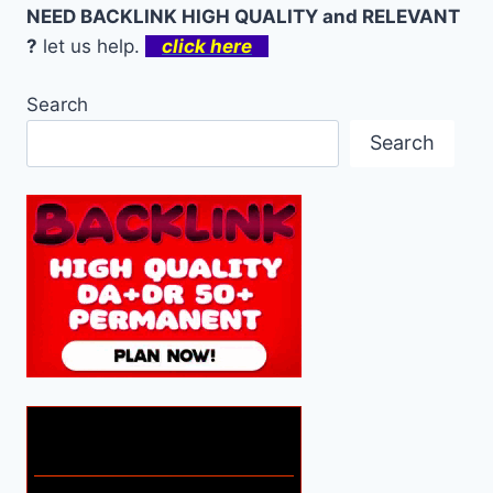
NEED BACKLINK HIGH QUALITY and RELEVANT
?
let us help.
click here
Search
Search