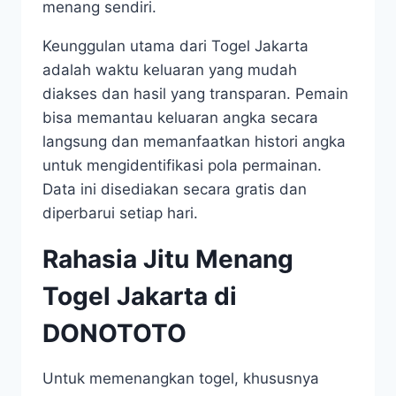
menang sendiri.
Keunggulan utama dari Togel Jakarta
adalah waktu keluaran yang mudah
diakses dan hasil yang transparan. Pemain
bisa memantau keluaran angka secara
langsung dan memanfaatkan histori angka
untuk mengidentifikasi pola permainan.
Data ini disediakan secara gratis dan
diperbarui setiap hari.
Rahasia Jitu Menang
Togel Jakarta di
DONOTOTO
Untuk memenangkan togel, khususnya