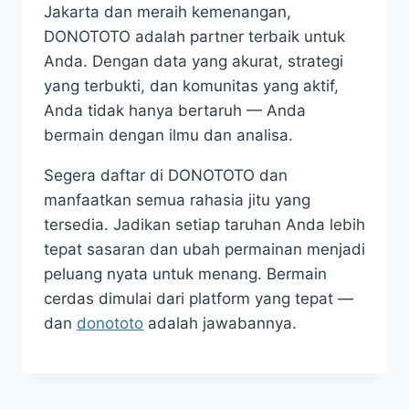
Jakarta dan meraih kemenangan,
DONOTOTO adalah partner terbaik untuk
Anda. Dengan data yang akurat, strategi
yang terbukti, dan komunitas yang aktif,
Anda tidak hanya bertaruh — Anda
bermain dengan ilmu dan analisa.
Segera daftar di DONOTOTO dan
manfaatkan semua rahasia jitu yang
tersedia. Jadikan setiap taruhan Anda lebih
tepat sasaran dan ubah permainan menjadi
peluang nyata untuk menang. Bermain
cerdas dimulai dari platform yang tepat —
dan
donototo
adalah jawabannya.