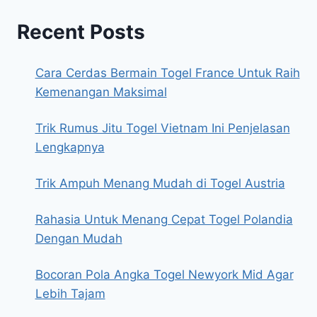
Recent Posts
Cara Cerdas Bermain Togel France Untuk Raih
Kemenangan Maksimal
Trik Rumus Jitu Togel Vietnam Ini Penjelasan
Lengkapnya
Trik Ampuh Menang Mudah di Togel Austria
Rahasia Untuk Menang Cepat Togel Polandia
Dengan Mudah
Bocoran Pola Angka Togel Newyork Mid Agar
Lebih Tajam