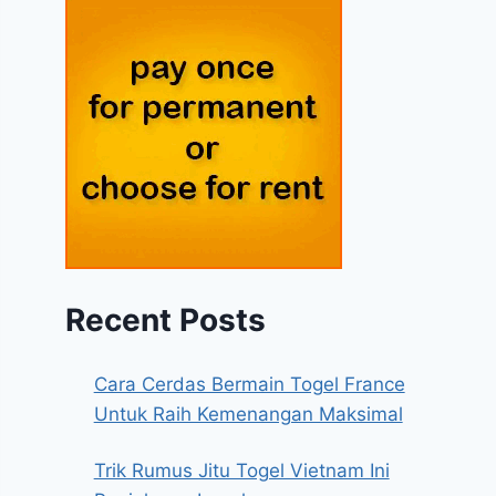
Recent Posts
Cara Cerdas Bermain Togel France
Untuk Raih Kemenangan Maksimal
Trik Rumus Jitu Togel Vietnam Ini