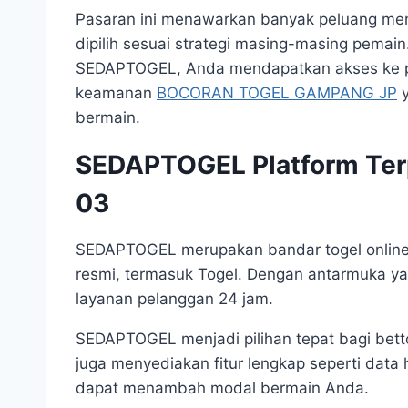
Pasaran ini menawarkan banyak peluang men
dipilih sesuai strategi masing-masing pemain
SEDAPTOGEL, Anda mendapatkan akses ke pas
keamanan
BOCORAN TOGEL GAMPANG JP
y
bermain.
SEDAPTOGEL Platform Ter
03
SEDAPTOGEL merupakan bandar togel online
resmi, termasuk Togel. Dengan antarmuka ya
layanan pelanggan 24 jam.
SEDAPTOGEL menjadi pilihan tepat bagi betto
juga menyediakan fitur lengkap seperti data 
dapat menambah modal bermain Anda.