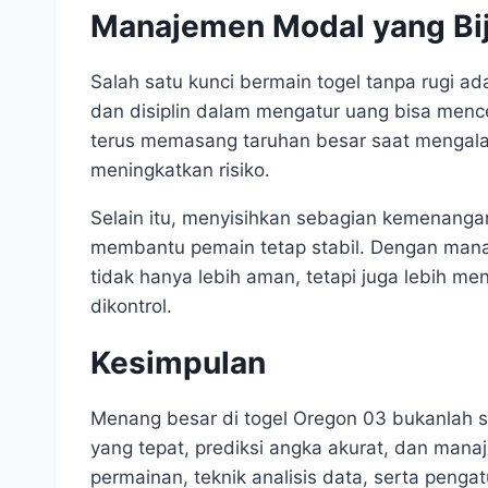
Manajemen Modal yang Bi
Salah satu kunci bermain togel tanpa rugi 
dan disiplin dalam mengatur uang bisa menc
terus memasang taruhan besar saat mengalami
meningkatkan risiko.
Selain itu, menyisihkan sebagian kemenanga
membantu pemain tetap stabil. Dengan man
tidak hanya lebih aman, tetapi juga lebih m
dikontrol.
Kesimpulan
Menang besar di togel Oregon 03 bukanlah se
yang tepat, prediksi angka akurat, dan man
permainan, teknik analisis data, serta penga