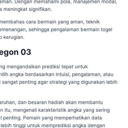
laman. Dengan memahami pola, manajemen modal,
 meningkat signifikan.
membahas cara bermain yang aman, teknik
 kemenangan, sehingga pengalaman bermain togel
o kerugian.
egon 03
ng mengandalkan prediksi tepat untuk
ih angka berdasarkan intuisi, pengalaman, atau
 sangat penting agar strategi yang digunakan lebih
taruhan, dan besaran hadiah akan membantu
 itu, mengenali karakteristik angka yang sering
al penting. Pemain yang memperhatikan data
ng lebih tinggi untuk memprediksi angka dengan