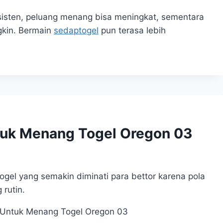
isten, peluang menang bisa meningkat, sementara
gkin. Bermain
sedaptogel
pun terasa lebih
uk Menang Togel Oregon 03
ogel yang semakin diminati para bettor karena pola
rutin.