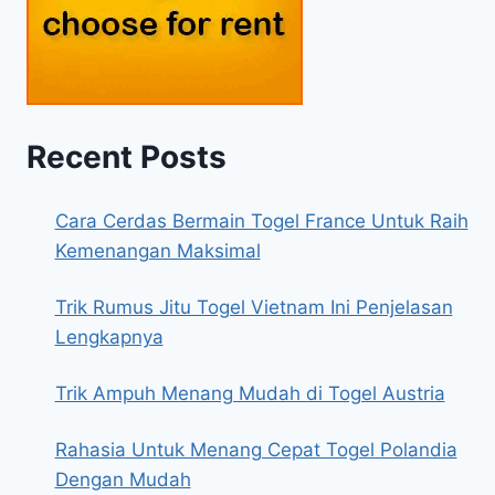
Recent Posts
Cara Cerdas Bermain Togel France Untuk Raih
Kemenangan Maksimal
Trik Rumus Jitu Togel Vietnam Ini Penjelasan
Lengkapnya
Trik Ampuh Menang Mudah di Togel Austria
Rahasia Untuk Menang Cepat Togel Polandia
Dengan Mudah