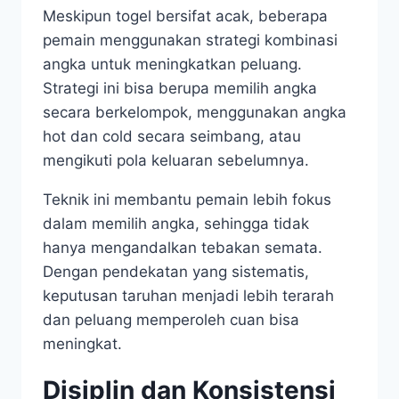
Meskipun togel bersifat acak, beberapa
pemain menggunakan strategi kombinasi
angka untuk meningkatkan peluang.
Strategi ini bisa berupa memilih angka
secara berkelompok, menggunakan angka
hot dan cold secara seimbang, atau
mengikuti pola keluaran sebelumnya.
Teknik ini membantu pemain lebih fokus
dalam memilih angka, sehingga tidak
hanya mengandalkan tebakan semata.
Dengan pendekatan yang sistematis,
keputusan taruhan menjadi lebih terarah
dan peluang memperoleh cuan bisa
meningkat.
Disiplin dan Konsistensi