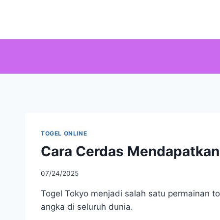
Skip
to
content
TOGEL ONLINE
Cara Cerdas Mendapatkan 
07/24/2025
Togel Tokyo menjadi salah satu permainan to
angka di seluruh dunia.