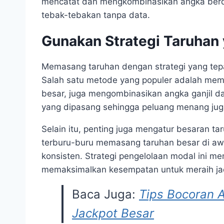
mencatat dan mengkombinasikan angka berd
tebak-tebakan tanpa data.
Gunakan Strategi Taruhan
Memasang taruhan dengan strategi yang tep
Salah satu metode yang populer adalah mem
besar, juga mengombinasikan angka ganjil d
yang dipasang sehingga peluang menang jug
Selain itu, penting juga mengatur besaran ta
terburu-buru memasang taruhan besar di awa
konsisten. Strategi pengelolaan modal ini 
memaksimalkan kesempatan untuk meraih ja
Baca Juga:
Tips Bocoran 
Jackpot Besar