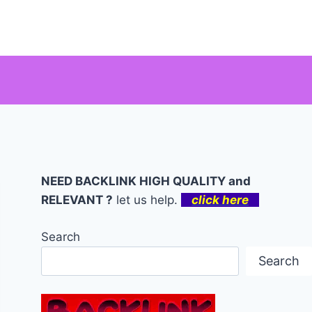
NEED BACKLINK HIGH QUALITY and
RELEVANT ?
let us help.
click here
Search
Search