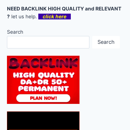
NEED BACKLINK HIGH QUALITY and RELEVANT
?
let us help.
click here
Search
Search