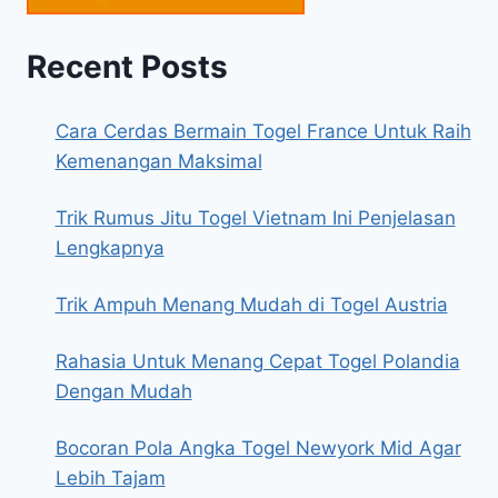
Recent Posts
Cara Cerdas Bermain Togel France Untuk Raih
Kemenangan Maksimal
Trik Rumus Jitu Togel Vietnam Ini Penjelasan
Lengkapnya
Trik Ampuh Menang Mudah di Togel Austria
Rahasia Untuk Menang Cepat Togel Polandia
Dengan Mudah
Bocoran Pola Angka Togel Newyork Mid Agar
Lebih Tajam