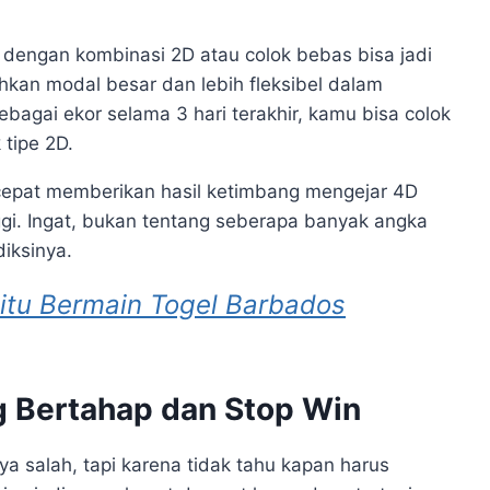
 dengan kombinasi 2D atau colok bebas bisa jadi
uhkan modal besar dan lebih fleksibel dalam
ebagai ekor selama 3 hari terakhir, kamu bisa colok
 tipe 2D.
h cepat memberikan hasil ketimbang mengejar 4D
i. Ingat, bukan tentang seberapa banyak angka
iksinya.
Jitu Bermain Togel Barbados
g Bertahap dan Stop Win
a salah, tapi karena tidak tahu kapan harus