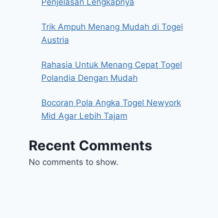
Penjelasan Lengkapnya
Trik Ampuh Menang Mudah di Togel
Austria
Rahasia Untuk Menang Cepat Togel
Polandia Dengan Mudah
Bocoran Pola Angka Togel Newyork
Mid Agar Lebih Tajam
Recent Comments
No comments to show.