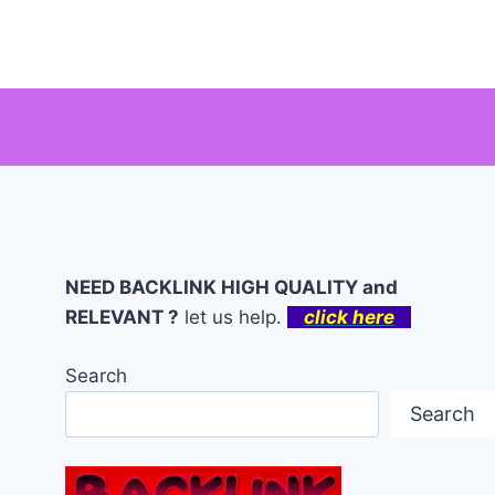
NEED BACKLINK HIGH QUALITY and
RELEVANT ?
let us help.
click here
Search
Search