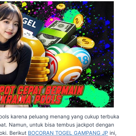
 Pools karena peluang menang yang cukup terbuka
epat. Namun, untuk bisa tembus jackpot dengan
oki. Berikut
BOCORAN TOGEL GAMPANG JP
ini,