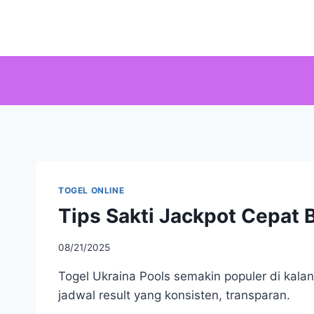
Skip
to
content
TOGEL ONLINE
Tips Sakti Jackpot Cepat 
08/21/2025
Togel Ukraina Pools semakin populer di kal
jadwal result yang konsisten, transparan.