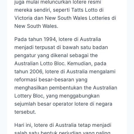
juga mulai meluncurkan lotere resmi
mereka sendiri, seperti Tatts Lotto di
Victoria dan New South Wales Lotteries di
New South Wales.
Pada tahun 1994, lotere di Australia
menjadi terpusat di bawah satu badan
pengatur yang dikenal sebagai the
Australian Lotto Bloc. Kemudian, pada
tahun 2006, lotere di Australia mengalami
reformasi besar-besaran yang
menghasilkan pembentukan the Australian
Lottery Bloc, yang menggabungkan
sejumlah besar operator lotere di negara
tersebut.
Hari ini, lotere di Australia tetap menjadi
salah satu bentuk perjudian yang paling