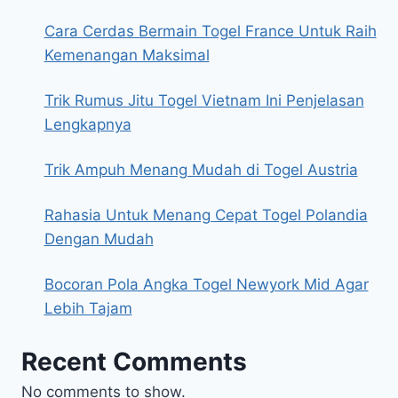
Cara Cerdas Bermain Togel France Untuk Raih
Kemenangan Maksimal
Trik Rumus Jitu Togel Vietnam Ini Penjelasan
Lengkapnya
Trik Ampuh Menang Mudah di Togel Austria
Rahasia Untuk Menang Cepat Togel Polandia
Dengan Mudah
Bocoran Pola Angka Togel Newyork Mid Agar
Lebih Tajam
Recent Comments
No comments to show.