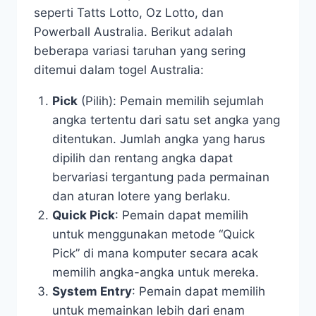
seperti Tatts Lotto, Oz Lotto, dan
Powerball Australia. Berikut adalah
beberapa variasi taruhan yang sering
ditemui dalam togel Australia:
Pick
(Pilih): Pemain memilih sejumlah
angka tertentu dari satu set angka yang
ditentukan. Jumlah angka yang harus
dipilih dan rentang angka dapat
bervariasi tergantung pada permainan
dan aturan lotere yang berlaku.
Quick Pick
: Pemain dapat memilih
untuk menggunakan metode “Quick
Pick” di mana komputer secara acak
memilih angka-angka untuk mereka.
System Entry
: Pemain dapat memilih
untuk memainkan lebih dari enam