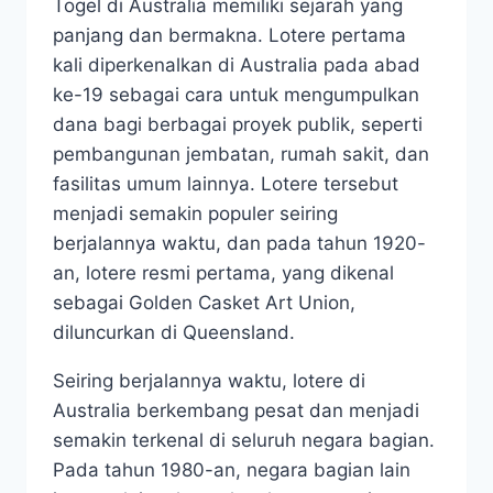
Togel di Australia memiliki sejarah yang
panjang dan bermakna. Lotere pertama
kali diperkenalkan di Australia pada abad
ke-19 sebagai cara untuk mengumpulkan
dana bagi berbagai proyek publik, seperti
pembangunan jembatan, rumah sakit, dan
fasilitas umum lainnya. Lotere tersebut
menjadi semakin populer seiring
berjalannya waktu, dan pada tahun 1920-
an, lotere resmi pertama, yang dikenal
sebagai Golden Casket Art Union,
diluncurkan di Queensland.
Seiring berjalannya waktu, lotere di
Australia berkembang pesat dan menjadi
semakin terkenal di seluruh negara bagian.
Pada tahun 1980-an, negara bagian lain