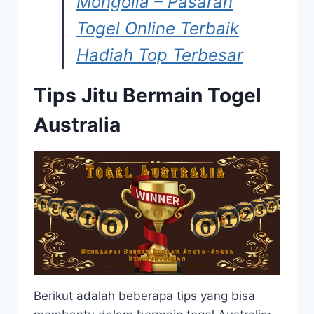
Mongolia – Pasaran
Togel Online Terbaik
Hadiah Top Terbesar
Tips Jitu Bermain Togel
Australia
Berikut adalah beberapa tips yang bisa