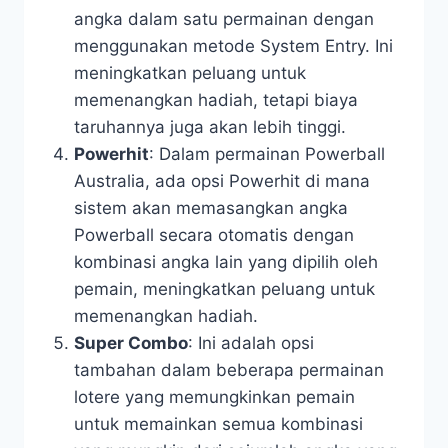
angka dalam satu permainan dengan
menggunakan metode System Entry. Ini
meningkatkan peluang untuk
memenangkan hadiah, tetapi biaya
taruhannya juga akan lebih tinggi.
Powerhit
: Dalam permainan Powerball
Australia, ada opsi Powerhit di mana
sistem akan memasangkan angka
Powerball secara otomatis dengan
kombinasi angka lain yang dipilih oleh
pemain, meningkatkan peluang untuk
memenangkan hadiah.
Super Combo
: Ini adalah opsi
tambahan dalam beberapa permainan
lotere yang memungkinkan pemain
untuk memainkan semua kombinasi