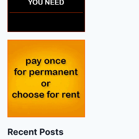
Recent Posts