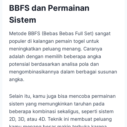
BBFS dan Permainan
Sistem
Metode BBFS (Bebas Bebas Full Set) sangat
populer di kalangan pemain togel untuk
meningkatkan peluang menang. Caranya
adalah dengan memilih beberapa angka
potensial berdasarkan analisa pola dan
mengombinasikannya dalam berbagai susunan
angka.
Selain itu, kamu juga bisa mencoba permainan
sistem yang memungkinkan taruhan pada
beberapa kombinasi sekaligus, seperti sistem
2D, 3D, atau 4D. Teknik ini membuat peluang
kamu menang besar makin terbuka karena