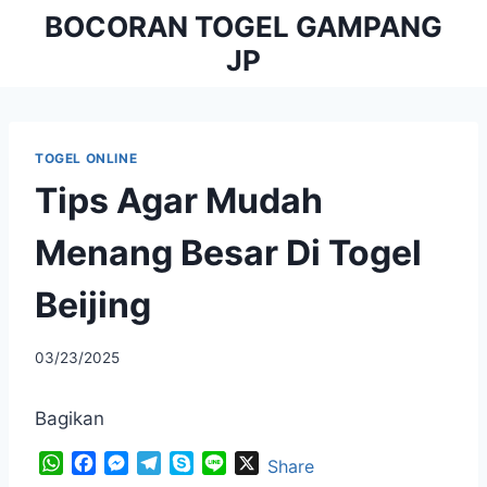
Skip
BOCORAN TOGEL GAMPANG
to
JP
content
TOGEL ONLINE
Tips Agar Mudah
Menang Besar Di Togel
Beijing
By
03/23/2025
admin6399appxz
Bagikan
W
F
M
T
S
L
X
Share