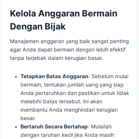
Kelola Anggaran Bermain
Dengan Bijak
Manajemen anggaran yang baik sangat penting
agar Anda dapat bermain dengan lebih efektif
tanpa terjebak dalam kerugian besar.
Tetapkan Batas Anggaran
: Sebelum mulai
bermain, tentukan jumlah uang yang siap
Anda pertaruhkan dan pastikan untuk tidak
melebihi batas tersebut. Ini akan
membantu Anda menghindari kerugian
besar.
Bertaruh Secara Bertahap
: Mulailah
dengan taruhan kecil jika Anda masih