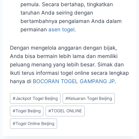
pemula. Secara bertahap, tingkatkan
taruhan Anda seiring dengan
bertambahnya pengalaman Anda dalam
permainan
asen togel
.
Dengan mengelola anggaran dengan bijak,
Anda bisa bermain lebih lama dan memiliki
peluang menang yang lebih besar. Simak dan
ikuti terus informasi togel online secara lengkap
hanya di
BOCORAN TOGEL GAMPANG JP
.
Post
#
Jackpot Togel Beijing
#
Keluaran Togel Beijing
Tags:
#
Togel Beijing
#
TOGEL ONLINE
#
Togel Online Beijing