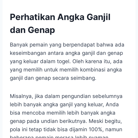
Perhatikan Angka Ganjil
dan Genap
Banyak pemain yang berpendapat bahwa ada
keseimbangan antara angka ganjil dan genap
yang keluar dalam togel. Oleh karena itu, ada
yang memilih untuk memilih kombinasi angka
ganjil dan genap secara seimbang.
Misalnya, jika dalam pengundian sebelumnya
lebih banyak angka ganjil yang keluar, Anda
bisa mencoba memilih lebih banyak angka
genap pada undian berikutnya. Meski begitu,
pola ini tetap tidak bisa dijamin 100%, namun
beberapa pemain merasa lebih nyaman