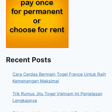
Recent Posts
Cara Cerdas Bermain Togel France Untuk Raih
Kemenangan Maksimal
Trik Rumus Jitu Togel Vietnam Ini Penjelasan
Lengkapnya