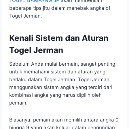
TOGEL GAMPANG JP
akan memberikan
beberapa tips jitu dalam menebak angka di
Togel Jerman.
Kenali Sistem dan Aturan
Togel Jerman
Sebelum Anda mulai bermain, sangat penting
untuk memahami sistem dan aturan yang
berlaku dalam Togel Jerman. Togel Jerman
menggunakan sistem angka yang terdiri dari
kombinasi angka yang harus dipilih oleh
pemain.
Biasanya, pemain akan memilih antara angka 0
hingga 9 yang akan keluar dalam pengundian.