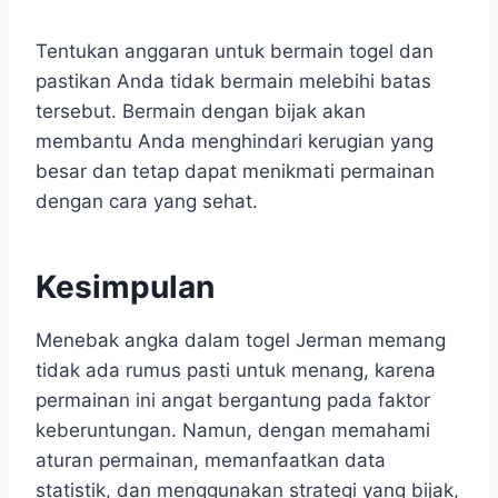
Tentukan anggaran untuk bermain togel dan
pastikan Anda tidak bermain melebihi batas
tersebut. Bermain dengan bijak akan
membantu Anda menghindari kerugian yang
besar dan tetap dapat menikmati permainan
dengan cara yang sehat.
Kesimpulan
Menebak angka dalam togel Jerman memang
tidak ada rumus pasti untuk menang, karena
permainan ini angat bergantung pada faktor
keberuntungan. Namun, dengan memahami
aturan permainan, memanfaatkan data
statistik, dan menggunakan strategi yang bijak,