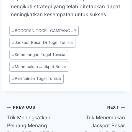
mengikuti strategi yang telah ditetapkan dapat
meningkatkan kesempatan untuk sukses.
Post
#
BOCORAN TOGEL GAMPANG JP
Tags:
#
Jackpot Besar Di Togel Tunisia
#
Kemenangan Togel Tunisia
#
Menemukan Jackpot Besar
#
Permainan Togel Tunisia
Post
PREVIOUS
NEXT
Trik Meningkatkan
Trik Menemukan
navigation
Peluang Menang
Jackpot Besar