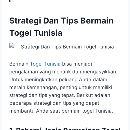
Strategi Dan Tips Bermain
Togel Tunisia
Bermain
Togel Tunisia
bisa menjadi
pengalaman yang menarik dan mengasyikkan.
Untuk meningkatkan peluang Anda dalam
meraih kemenangan, penting untuk memiliki
strategi dan tips yang tepat. Berikut adalah
beberapa strategi dan tips yang dapat
membantu Anda saat bermain togel Tunisia.