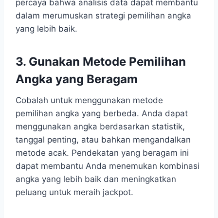
percaya bahwa analisis data dapat membantu
dalam merumuskan strategi pemilihan angka
yang lebih baik.
3. Gunakan Metode Pemilihan
Angka yang Beragam
Cobalah untuk menggunakan metode
pemilihan angka yang berbeda. Anda dapat
menggunakan angka berdasarkan statistik,
tanggal penting, atau bahkan mengandalkan
metode acak. Pendekatan yang beragam ini
dapat membantu Anda menemukan kombinasi
angka yang lebih baik dan meningkatkan
peluang untuk meraih jackpot.