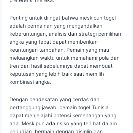
preferensi mereka.
Penting untuk diingat bahwa meskipun togel
adalah permainan yang mengandalkan
keberuntungan, analisis dan strategi pemilihan
angka yang tepat dapat memberikan
keuntungan tambahan. Pemain yang mau
meluangkan waktu untuk memahami pola dan
tren dari hasil sebelumnya dapat membuat
keputusan yang lebih baik saat memilih
kombinasi angka.
Dengan pendekatan yang cerdas dan
bertanggung jawab, pemain togel Tunisia
dapat menjelajahi potensi kemenangan yang
ada. Meskipun ada risiko yang terlibat dalam
perjudian, bermain dengan disiplin dan