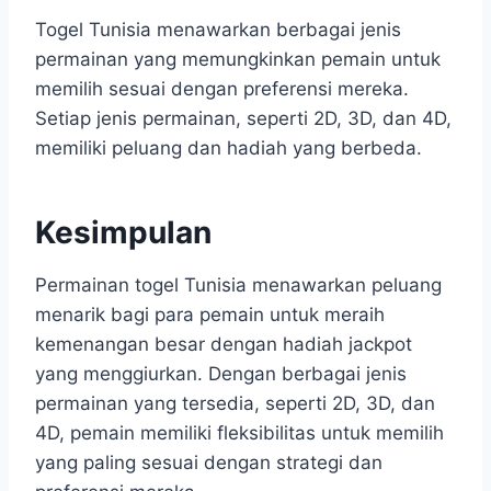
Togel Tunisia menawarkan berbagai jenis
permainan yang memungkinkan pemain untuk
memilih sesuai dengan preferensi mereka.
Setiap jenis permainan, seperti 2D, 3D, dan 4D,
memiliki peluang dan hadiah yang berbeda.
Kesimpulan
Permainan togel Tunisia menawarkan peluang
menarik bagi para pemain untuk meraih
kemenangan besar dengan hadiah jackpot
yang menggiurkan. Dengan berbagai jenis
permainan yang tersedia, seperti 2D, 3D, dan
4D, pemain memiliki fleksibilitas untuk memilih
yang paling sesuai dengan strategi dan