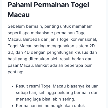
Pahami Permainan Togel
Macau
Sebelum bermain, penting untuk memahami
seperti apa mekanisme permainan Togel
Macau. Berbeda dari jenis togel konvensional,
Togel Macau sering menggunakan sistem 2D,
3D, dan 4D dengan penghitungan khusus dan
hasil yang ditentukan oleh result harian dari
pasar Macau. Berikut adalah beberapa poin
penting:
Result resmi Togel Macau biasanya keluar
setiap hari, sehingga peluang bermain dan
menang juga bisa lebih sering.
Permainan ini memungkinkan untuk