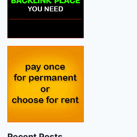
Recent Posts