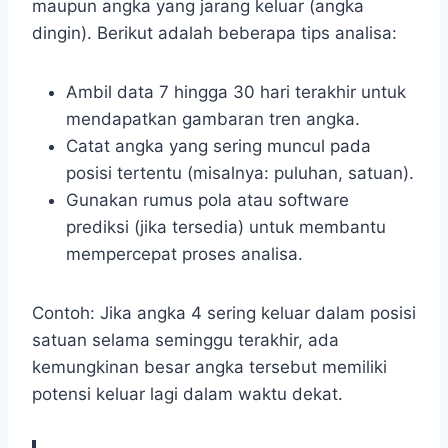
maupun angka yang jarang keluar (angka
dingin). Berikut adalah beberapa tips analisa:
Ambil data 7 hingga 30 hari terakhir untuk
mendapatkan gambaran tren angka.
Catat angka yang sering muncul pada
posisi tertentu (misalnya: puluhan, satuan).
Gunakan rumus pola atau software
prediksi (jika tersedia) untuk membantu
mempercepat proses analisa.
Contoh: Jika angka 4 sering keluar dalam posisi
satuan selama seminggu terakhir, ada
kemungkinan besar angka tersebut memiliki
potensi keluar lagi dalam waktu dekat.