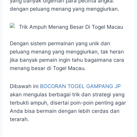
yang banyak digemari para pecinta angka.
s
b
e
g
e
dengan peluang menang yang menggiurkan.
A
o
n
r
p
o
g
a
p
k
e
m
r
Dengan sistem permainan yang unik dan
peluang menang yang menggiurkan, tak heran
jika banyak pemain ingin tahu bagaimana cara
menang besar di Togel Macau.
Dibawah ini
BOCORAN TOGEL GAMPANG JP
akan mengulas berbagai trik dan strategi yang
terbukti ampuh, disertai poin-poin penting agar
Anda bisa bermain dengan lebih cerdas dan
terarah.