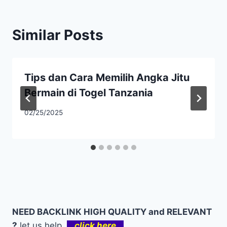
Similar Posts
Tips dan Cara Memilih Angka Jitu
Bermain di Togel Tanzania
02/25/2025
NEED BACKLINK HIGH QUALITY and RELEVANT
?
let us help.
click here