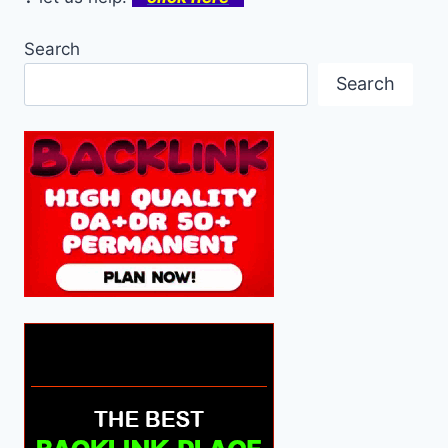
Search
Search