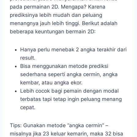
pada permainan 2D. Mengapa? Karena
prediksinya lebih mudah dan peluang
menangnya jauh lebih tinggi. Berikut adalah
beberapa keuntungan bermain 2D:
Hanya perlu menebak 2 angka terakhir dari
result.
Bisa menggunakan metode prediksi
sederhana seperti angka cermin, angka
kembar, atau angka ekor.
Lebih cocok bagi pemain dengan modal
terbatas tapi tetap ingin peluang menang
cepat.
Tips: Gunakan metode “angka cermin” –
misalnya jika 23 keluar kemarin, maka 32 bisa