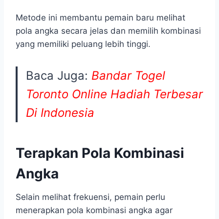
Metode ini membantu pemain baru melihat
pola angka secara jelas dan memilih kombinasi
yang memiliki peluang lebih tinggi.
Baca Juga:
Bandar Togel
Toronto Online Hadiah Terbesar
Di Indonesia
Terapkan Pola Kombinasi
Angka
Selain melihat frekuensi, pemain perlu
menerapkan pola kombinasi angka agar