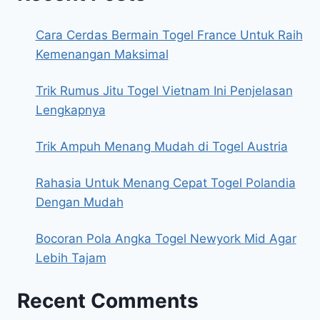
Cara Cerdas Bermain Togel France Untuk Raih
Kemenangan Maksimal
Trik Rumus Jitu Togel Vietnam Ini Penjelasan
Lengkapnya
Trik Ampuh Menang Mudah di Togel Austria
Rahasia Untuk Menang Cepat Togel Polandia
Dengan Mudah
Bocoran Pola Angka Togel Newyork Mid Agar
Lebih Tajam
Recent Comments