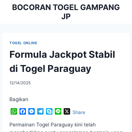
Skip
BOCORAN TOGEL GAMPANG
to
JP
content
TOGEL ONLINE
Formula Jackpot Stabil
di Togel Paraguay
By
12/14/2025
admin6399appxz
Bagikan
W
F
M
T
S
L
X
Share
h
a
e
e
k
i
a
c
s
l
y
n
Permainan Togel Paraguay kini telah
t
e
s
e
p
e