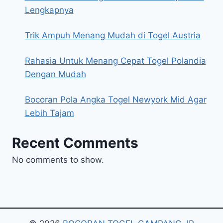
Lengkapnya
Trik Ampuh Menang Mudah di Togel Austria
Rahasia Untuk Menang Cepat Togel Polandia
Dengan Mudah
Bocoran Pola Angka Togel Newyork Mid Agar
Lebih Tajam
Recent Comments
No comments to show.