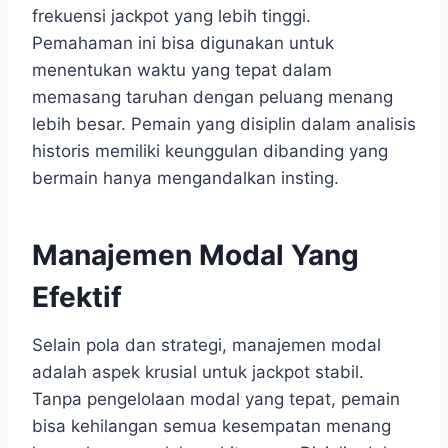
frekuensi jackpot yang lebih tinggi.
Pemahaman ini bisa digunakan untuk
menentukan waktu yang tepat dalam
memasang taruhan dengan peluang menang
lebih besar. Pemain yang disiplin dalam analisis
historis memiliki keunggulan dibanding yang
bermain hanya mengandalkan insting.
Manajemen Modal Yang
Efektif
Selain pola dan strategi, manajemen modal
adalah aspek krusial untuk jackpot stabil.
Tanpa pengelolaan modal yang tepat, pemain
bisa kehilangan semua kesempatan menang