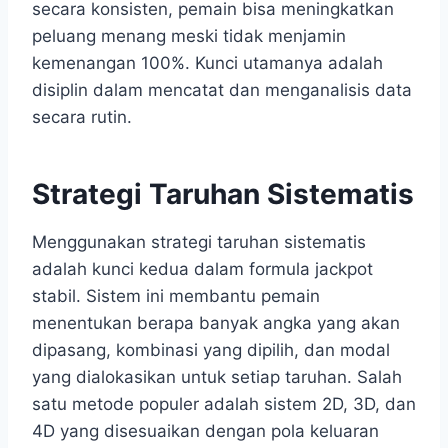
secara konsisten, pemain bisa meningkatkan
peluang menang meski tidak menjamin
kemenangan 100%. Kunci utamanya adalah
disiplin dalam mencatat dan menganalisis data
secara rutin.
Strategi Taruhan Sistematis
Menggunakan strategi taruhan sistematis
adalah kunci kedua dalam formula jackpot
stabil. Sistem ini membantu pemain
menentukan berapa banyak angka yang akan
dipasang, kombinasi yang dipilih, dan modal
yang dialokasikan untuk setiap taruhan. Salah
satu metode populer adalah sistem 2D, 3D, dan
4D yang disesuaikan dengan pola keluaran