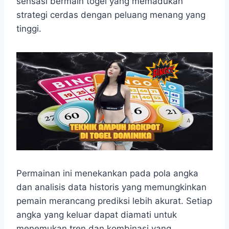
sensasi bermain togel yang memadukan
s
b
e
g
e
strategi cerdas dengan peluang menang yang
A
o
n
r
tinggi.
p
o
g
a
p
k
e
m
r
Permainan ini menekankan pada pola angka
dan analisis data historis yang memungkinkan
pemain merancang prediksi lebih akurat. Setiap
angka yang keluar dapat diamati untuk
menemukan tren dan kombinasi yang