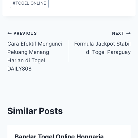
#
TOGEL ONLINE
Post
PREVIOUS
NEXT
Cara Efektif Mengunci
Formula Jackpot Stabil
navigation
Peluang Menang
di Togel Paraguay
Harian di Togel
DAILY808
Similar Posts
Bandar Togel Online Hongaria