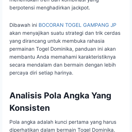
berpotensi menghadirkan jackpot.
Dibawah ini
BOCORAN TOGEL GAMPANG JP
akan menyajikan suatu strategi dan trik cerdas
yang dirancang untuk membuka rahasia
permainan Togel Dominika, panduan ini akan
membantu Anda memahami karakteristiknya
secara mendalam dan bermain dengan lebih
percaya diri setiap harinya.
Analisis Pola Angka Yang
Konsisten
Pola angka adalah kunci pertama yang harus
diperhatikan dalam bermain Togel Dominika.