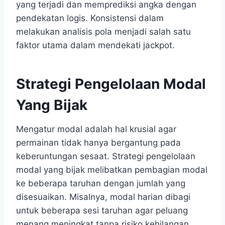
yang terjadi dan memprediksi angka dengan
pendekatan logis. Konsistensi dalam
melakukan analisis pola menjadi salah satu
faktor utama dalam mendekati jackpot.
Strategi Pengelolaan Modal
Yang Bijak
Mengatur modal adalah hal krusial agar
permainan tidak hanya bergantung pada
keberuntungan sesaat. Strategi pengelolaan
modal yang bijak melibatkan pembagian modal
ke beberapa taruhan dengan jumlah yang
disesuaikan. Misalnya, modal harian dibagi
untuk beberapa sesi taruhan agar peluang
menang meningkat tanpa risiko kehilangan