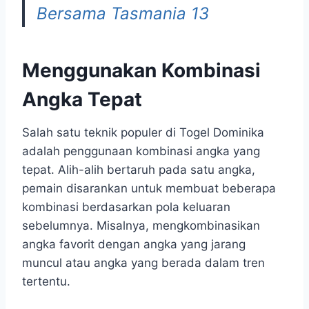
Bersama Tasmania 13
Menggunakan Kombinasi
Angka Tepat
Salah satu teknik populer di Togel Dominika
adalah penggunaan kombinasi angka yang
tepat. Alih-alih bertaruh pada satu angka,
pemain disarankan untuk membuat beberapa
kombinasi berdasarkan pola keluaran
sebelumnya. Misalnya, mengkombinasikan
angka favorit dengan angka yang jarang
muncul atau angka yang berada dalam tren
tertentu.