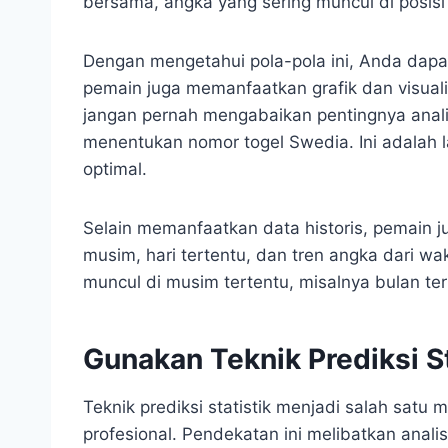
bersama, angka yang sering muncul di posisi
Dengan mengetahui pola-pola ini, Anda dapa
pemain juga memanfaatkan grafik dan visua
jangan pernah mengabaikan pentingnya analis
menentukan nomor togel Swedia. Ini adalah la
optimal.
Selain memanfaatkan data historis, pemain ju
musim, hari tertentu, dan tren angka dari 
muncul di musim tertentu, misalnya bulan ter
Gunakan Teknik Prediksi St
Teknik prediksi statistik menjadi salah sat
profesional. Pendekatan ini melibatkan anal