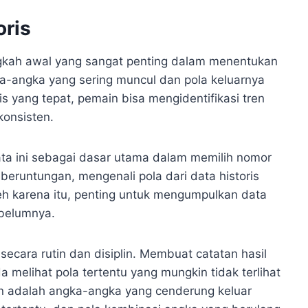
oris
ngkah awal yang sangat penting dalam menentukan
a-angka yang sering muncul dan pola keluarnya
s yang tepat, pemain bisa mengidentifikasi tren
konsisten.
ta ini sebagai dasar utama dalam memilih nomor
eruntungan, mengenali pola dari data historis
eh karena itu, penting untuk mengumpulkan data
ebelumnya.
 secara rutin dan disiplin. Membuat catatan hasil
melihat pola tertentu yang mungkin tidak terlihat
n adalah angka-angka yang cenderung keluar