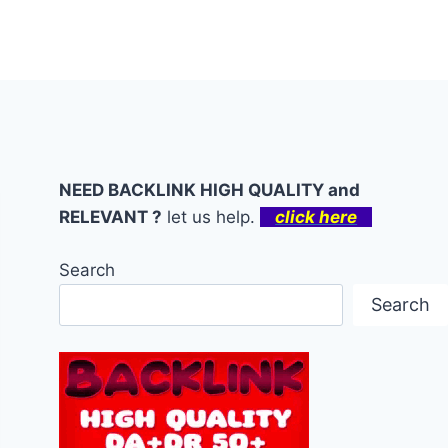
NEED BACKLINK HIGH QUALITY and
RELEVANT ?
let us help.
click here
Search
Search