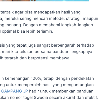
terbaik agar bisa mendapatkan hasil yang
a, mereka sering mencari metode, strategi, maupun
luang menang. Dengan memahami langkah-langkah
optimal bisa lebih terjamin.
lisis yang tepat juga sangat berpengaruh terhadap
, mari kita telusuri bersama panduan lengkapnya
ebih terarah dan berpotensi membawa
in kemenangan 100%, tetapi dengan pendekatan
luang untuk memperoleh hasil yang menguntungkan
 GAMPANG JP
hadir untuk memberikan panduan
kan nomor togel Swedia secara akurat dan efektif.