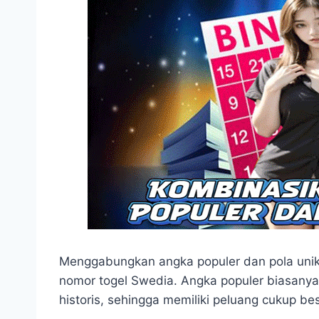
Menggabungkan angka populer dan pola unik 
nomor togel Swedia. Angka populer biasanya
historis, sehingga memiliki peluang cukup be