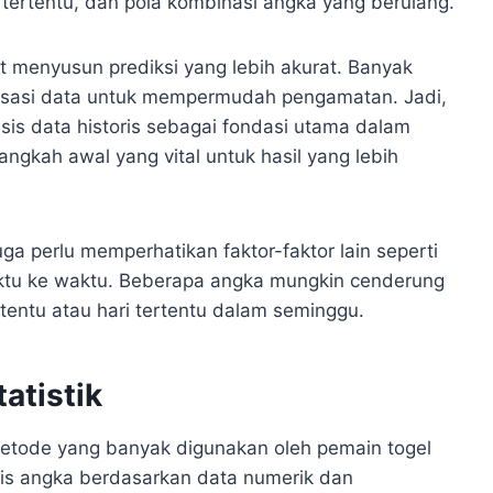
 tertentu, dan pola kombinasi angka yang berulang.
t menyusun prediksi yang lebih akurat. Banyak
lisasi data untuk mempermudah pengamatan. Jadi,
is data historis sebagai fondasi utama dalam
ngkah awal yang vital untuk hasil yang lebih
ga perlu memperhatikan faktor-faktor lain seperti
waktu ke waktu. Beberapa angka mungkin cenderung
tentu atau hari tertentu dalam seminggu.
atistik
u metode yang banyak digunakan oleh pemain togel
isis angka berdasarkan data numerik dan