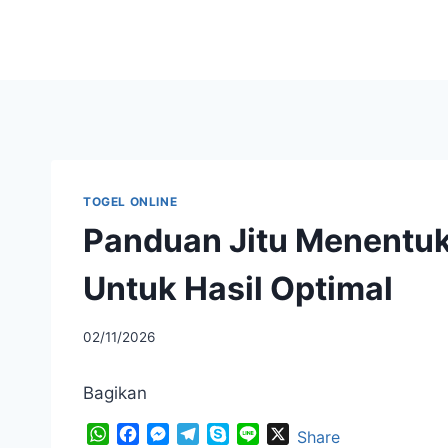
Skip
to
content
TOGEL ONLINE
Panduan Jitu Menentu
Untuk Hasil Optimal
By
02/11/2026
admin6399appxz
Bagikan
W
F
M
T
S
L
X
Share