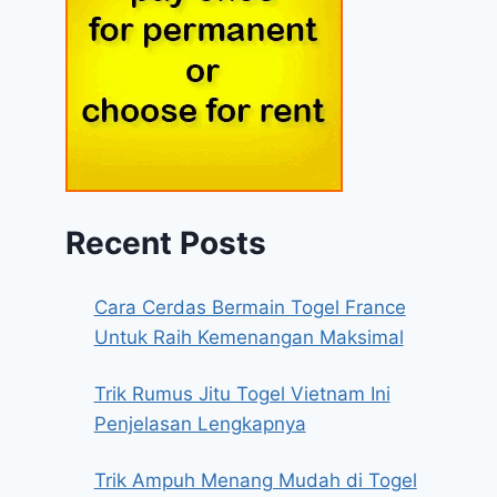
Recent Posts
Cara Cerdas Bermain Togel France
Untuk Raih Kemenangan Maksimal
Trik Rumus Jitu Togel Vietnam Ini
Penjelasan Lengkapnya
Trik Ampuh Menang Mudah di Togel