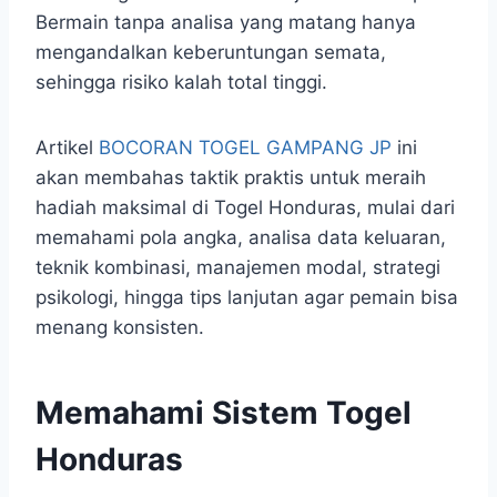
Bermain tanpa analisa yang matang hanya
mengandalkan keberuntungan semata,
sehingga risiko kalah total tinggi.
Artikel
BOCORAN TOGEL GAMPANG JP
ini
akan membahas taktik praktis untuk meraih
hadiah maksimal di Togel Honduras, mulai dari
memahami pola angka, analisa data keluaran,
teknik kombinasi, manajemen modal, strategi
psikologi, hingga tips lanjutan agar pemain bisa
menang konsisten.
Memahami Sistem Togel
Honduras