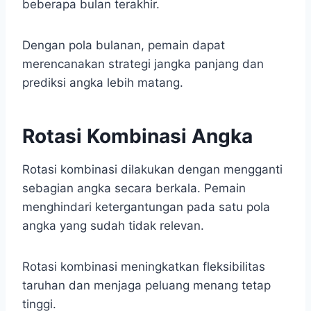
beberapa bulan terakhir.
Dengan pola bulanan, pemain dapat
merencanakan strategi jangka panjang dan
prediksi angka lebih matang.
Rotasi Kombinasi Angka
Rotasi kombinasi dilakukan dengan mengganti
sebagian angka secara berkala. Pemain
menghindari ketergantungan pada satu pola
angka yang sudah tidak relevan.
Rotasi kombinasi meningkatkan fleksibilitas
taruhan dan menjaga peluang menang tetap
tinggi.