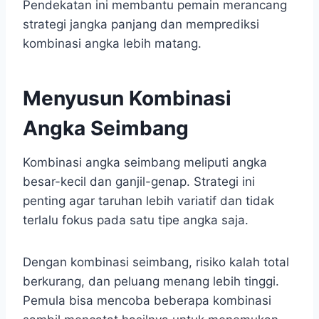
Pendekatan ini membantu pemain merancang
strategi jangka panjang dan memprediksi
kombinasi angka lebih matang.
Menyusun Kombinasi
Angka Seimbang
Kombinasi angka seimbang meliputi angka
besar-kecil dan ganjil-genap. Strategi ini
penting agar taruhan lebih variatif dan tidak
terlalu fokus pada satu tipe angka saja.
Dengan kombinasi seimbang, risiko kalah total
berkurang, dan peluang menang lebih tinggi.
Pemula bisa mencoba beberapa kombinasi