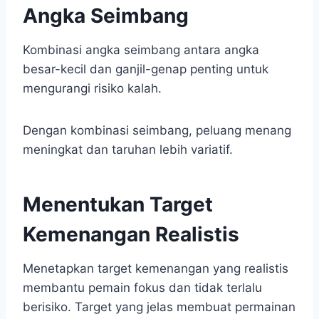
Angka Seimbang
Kombinasi angka seimbang antara angka
besar-kecil dan ganjil-genap penting untuk
mengurangi risiko kalah.
Dengan kombinasi seimbang, peluang menang
meningkat dan taruhan lebih variatif.
Menentukan Target
Kemenangan Realistis
Menetapkan target kemenangan yang realistis
membantu pemain fokus dan tidak terlalu
berisiko. Target yang jelas membuat permainan