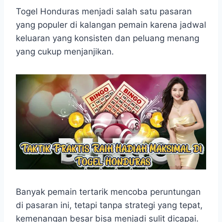
h
a
e
e
k
i
a
c
s
l
y
n
Togel Honduras menjadi salah satu pasaran
t
e
s
e
p
e
yang populer di kalangan pemain karena jadwal
s
b
e
g
e
keluaran yang konsisten dan peluang menang
A
o
n
r
yang cukup menjanjikan.
p
o
g
a
p
k
e
m
r
Banyak pemain tertarik mencoba peruntungan
di pasaran ini, tetapi tanpa strategi yang tepat,
kemenangan besar bisa menjadi sulit dicapai.