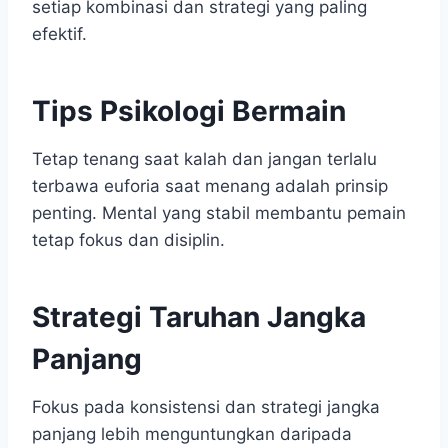
setiap kombinasi dan strategi yang paling
efektif.
Tips Psikologi Bermain
Tetap tenang saat kalah dan jangan terlalu
terbawa euforia saat menang adalah prinsip
penting. Mental yang stabil membantu pemain
tetap fokus dan disiplin.
Strategi Taruhan Jangka
Panjang
Fokus pada konsistensi dan strategi jangka
panjang lebih menguntungkan daripada