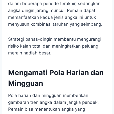
dalam beberapa periode terakhir, sedangkan
angka dingin jarang muncul. Pemain dapat
memanfaatkan kedua jenis angka ini untuk
menyusun kombinasi taruhan yang seimbang.
Strategi panas-dingin membantu mengurangi
risiko kalah total dan meningkatkan peluang
meraih hadiah besar.
Mengamati Pola Harian dan
Mingguan
Pola harian dan mingguan memberikan
gambaran tren angka dalam jangka pendek.
Pemain bisa menentukan angka yang