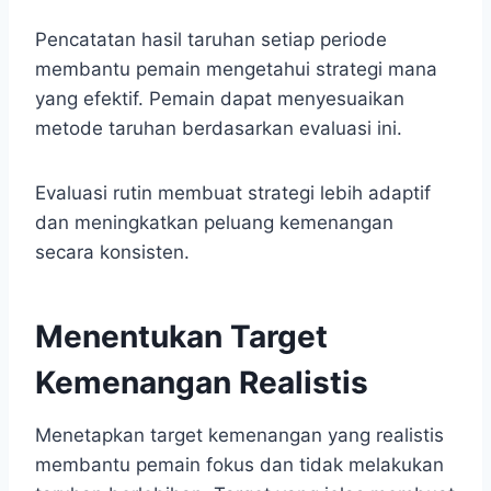
Pencatatan hasil taruhan setiap periode
membantu pemain mengetahui strategi mana
yang efektif. Pemain dapat menyesuaikan
metode taruhan berdasarkan evaluasi ini.
Evaluasi rutin membuat strategi lebih adaptif
dan meningkatkan peluang kemenangan
secara konsisten.
Menentukan Target
Kemenangan Realistis
Menetapkan target kemenangan yang realistis
membantu pemain fokus dan tidak melakukan