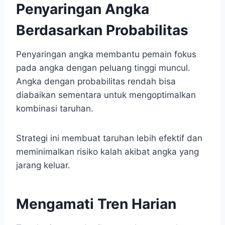
Penyaringan Angka
Berdasarkan Probabilitas
Penyaringan angka membantu pemain fokus
pada angka dengan peluang tinggi muncul.
Angka dengan probabilitas rendah bisa
diabaikan sementara untuk mengoptimalkan
kombinasi taruhan.
Strategi ini membuat taruhan lebih efektif dan
meminimalkan risiko kalah akibat angka yang
jarang keluar.
Mengamati Tren Harian