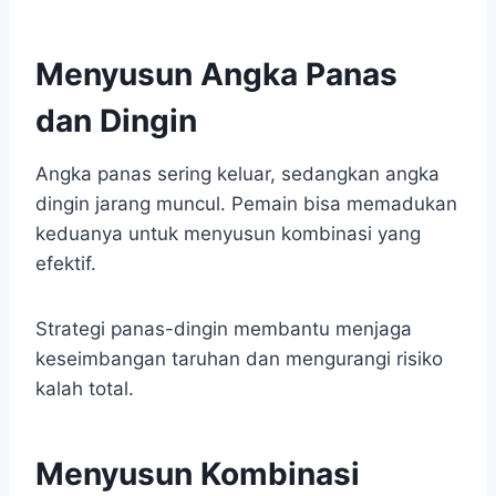
Menyusun Angka Panas
dan Dingin
Angka panas sering keluar, sedangkan angka
dingin jarang muncul. Pemain bisa memadukan
keduanya untuk menyusun kombinasi yang
efektif.
Strategi panas-dingin membantu menjaga
keseimbangan taruhan dan mengurangi risiko
kalah total.
Menyusun Kombinasi