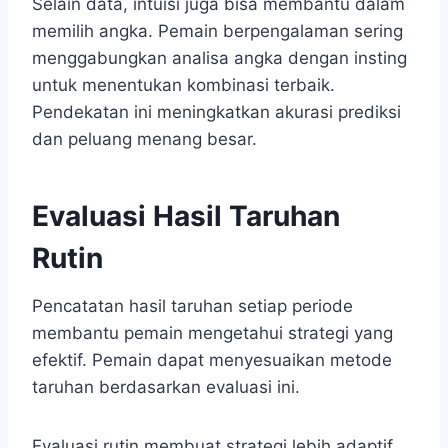
Selain data, intuisi juga bisa membantu dalam
memilih angka. Pemain berpengalaman sering
menggabungkan analisa angka dengan insting
untuk menentukan kombinasi terbaik.
Pendekatan ini meningkatkan akurasi prediksi
dan peluang menang besar.
Evaluasi Hasil Taruhan
Rutin
Pencatatan hasil taruhan setiap periode
membantu pemain mengetahui strategi yang
efektif. Pemain dapat menyesuaikan metode
taruhan berdasarkan evaluasi ini.
Evaluasi rutin membuat strategi lebih adaptif