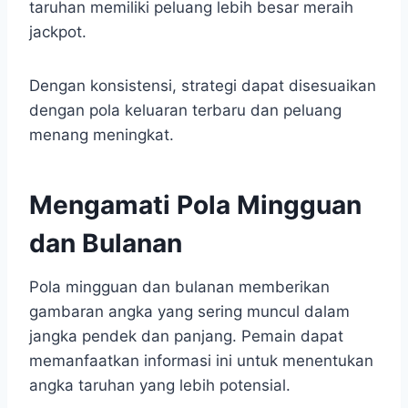
taruhan memiliki peluang lebih besar meraih
jackpot.
Dengan konsistensi, strategi dapat disesuaikan
dengan pola keluaran terbaru dan peluang
menang meningkat.
Mengamati Pola Mingguan
dan Bulanan
Pola mingguan dan bulanan memberikan
gambaran angka yang sering muncul dalam
jangka pendek dan panjang. Pemain dapat
memanfaatkan informasi ini untuk menentukan
angka taruhan yang lebih potensial.