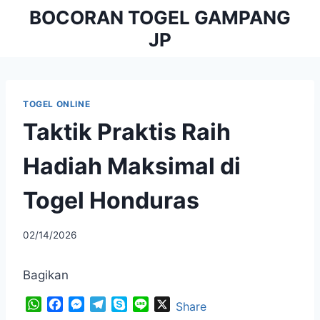
Skip
BOCORAN TOGEL GAMPANG
to
JP
content
TOGEL ONLINE
Taktik Praktis Raih
Hadiah Maksimal di
Togel Honduras
By
02/14/2026
admin6399appxz
Bagikan
W
F
M
T
S
L
X
Share