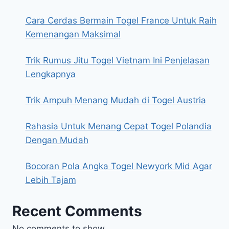
Cara Cerdas Bermain Togel France Untuk Raih
Kemenangan Maksimal
Trik Rumus Jitu Togel Vietnam Ini Penjelasan
Lengkapnya
Trik Ampuh Menang Mudah di Togel Austria
Rahasia Untuk Menang Cepat Togel Polandia
Dengan Mudah
Bocoran Pola Angka Togel Newyork Mid Agar
Lebih Tajam
Recent Comments
No comments to show.