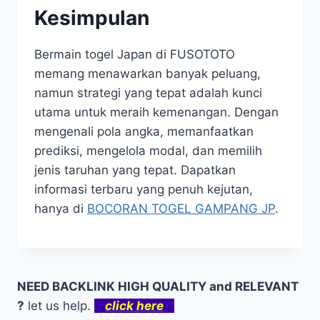
Kesimpulan
Bermain togel Japan di FUSOTOTO
memang menawarkan banyak peluang,
namun strategi yang tepat adalah kunci
utama untuk meraih kemenangan. Dengan
mengenali pola angka, memanfaatkan
prediksi, mengelola modal, dan memilih
jenis taruhan yang tepat. Dapatkan
informasi terbaru yang penuh kejutan,
hanya di
BOCORAN TOGEL GAMPANG JP
.
NEED BACKLINK HIGH QUALITY and RELEVANT
?
let us help.
click here