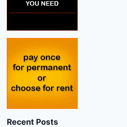
Recent Posts