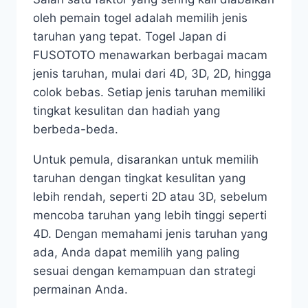
oleh pemain togel adalah memilih jenis
taruhan yang tepat. Togel Japan di
FUSOTOTO menawarkan berbagai macam
jenis taruhan, mulai dari 4D, 3D, 2D, hingga
colok bebas. Setiap jenis taruhan memiliki
tingkat kesulitan dan hadiah yang
berbeda-beda.
Untuk pemula, disarankan untuk memilih
taruhan dengan tingkat kesulitan yang
lebih rendah, seperti 2D atau 3D, sebelum
mencoba taruhan yang lebih tinggi seperti
4D. Dengan memahami jenis taruhan yang
ada, Anda dapat memilih yang paling
sesuai dengan kemampuan dan strategi
permainan Anda.