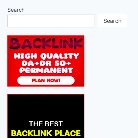
Search
Search