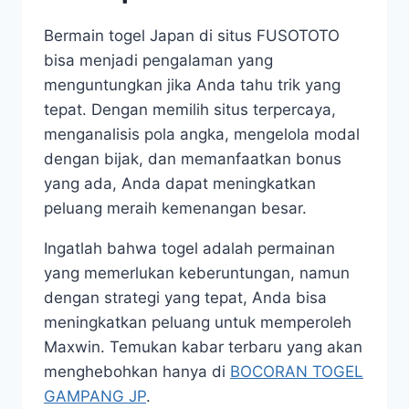
Bermain togel Japan di situs FUSOTOTO
bisa menjadi pengalaman yang
menguntungkan jika Anda tahu trik yang
tepat. Dengan memilih situs terpercaya,
menganalisis pola angka, mengelola modal
dengan bijak, dan memanfaatkan bonus
yang ada, Anda dapat meningkatkan
peluang meraih kemenangan besar.
Ingatlah bahwa togel adalah permainan
yang memerlukan keberuntungan, namun
dengan strategi yang tepat, Anda bisa
meningkatkan peluang untuk memperoleh
Maxwin. Temukan kabar terbaru yang akan
menghebohkan hanya di
BOCORAN TOGEL
GAMPANG JP
.