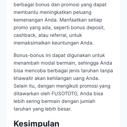
berbagai bonus dan promosi yang dapat
membantu meningkatkan peluang
kemenangan Anda. Manfaatkan setiap
promo yang ada, seperti bonus deposit,
cashback, atau referral, untuk
memaksimalkan keuntungan Anda.
Bonus-bonus ini dapat digunakan untuk
menambah modal bermain, sehingga Anda
bisa mencoba berbagai jenis taruhan tanpa
khawatir akan kehilangan uang Anda.
Selain itu, dengan mengikuti promosi yang
ditawarkan oleh FUSOTOTO, Anda bisa
lebih sering bermain dengan jumlah
taruhan yang lebih besar.
Kesimpulan