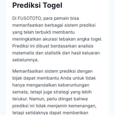
Prediksi Togel
Di FUSOTOTO, para pemain bisa
memanfaatkan berbagai sistem prediksi
yang telah terbukti membantu
meningkatkan akurasi tebakan angka togel.
Prediksi ini dibuat berdasarkan analisis
matematis dan statistik dari hasil keluaran
sebelumnya.
Memanfaatkan sistem prediksi dengan
bijak dapat membantu Anda untuk tidak
hanya mengandalkan keberuntungan
semata, tetapi juga strategi yang lebih
terukur. Namun, perlu diingat bahwa
prediksi ini tidak menjamin kemenangan,
tetapi setidaknya dapat memberikan