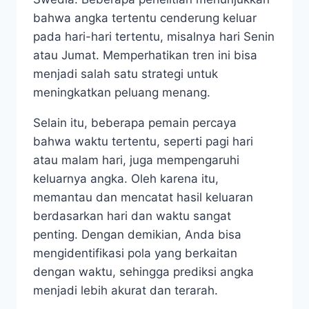
bahwa angka tertentu cenderung keluar
pada hari-hari tertentu, misalnya hari Senin
atau Jumat. Memperhatikan tren ini bisa
menjadi salah satu strategi untuk
meningkatkan peluang menang.
Selain itu, beberapa pemain percaya
bahwa waktu tertentu, seperti pagi hari
atau malam hari, juga mempengaruhi
keluarnya angka. Oleh karena itu,
memantau dan mencatat hasil keluaran
berdasarkan hari dan waktu sangat
penting. Dengan demikian, Anda bisa
mengidentifikasi pola yang berkaitan
dengan waktu, sehingga prediksi angka
menjadi lebih akurat dan terarah.