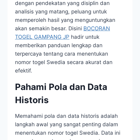
dengan pendekatan yang disiplin dan
analisis yang matang, peluang untuk
memperoleh hasil yang menguntungkan
akan semakin besar. Disini
BOCORAN
TOGEL GAMPANG JP
hadir untuk
memberikan panduan lengkap dan
terpercaya tentang cara menentukan
nomor togel Swedia secara akurat dan
efektif.
Pahami Pola dan Data
Historis
Memahami pola dan data historis adalah
langkah awal yang sangat penting dalam
menentukan nomor togel Swedia. Data ini