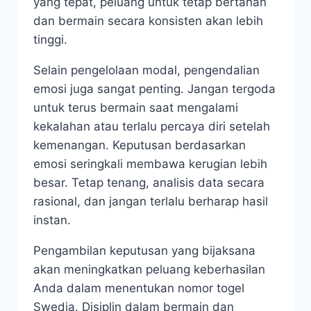
yang tepat, peluang untuk tetap bertahan
dan bermain secara konsisten akan lebih
tinggi.
Selain pengelolaan modal, pengendalian
emosi juga sangat penting. Jangan tergoda
untuk terus bermain saat mengalami
kekalahan atau terlalu percaya diri setelah
kemenangan. Keputusan berdasarkan
emosi seringkali membawa kerugian lebih
besar. Tetap tenang, analisis data secara
rasional, dan jangan terlalu berharap hasil
instan.
Pengambilan keputusan yang bijaksana
akan meningkatkan peluang keberhasilan
Anda dalam menentukan nomor togel
Swedia. Disiplin dalam bermain dan