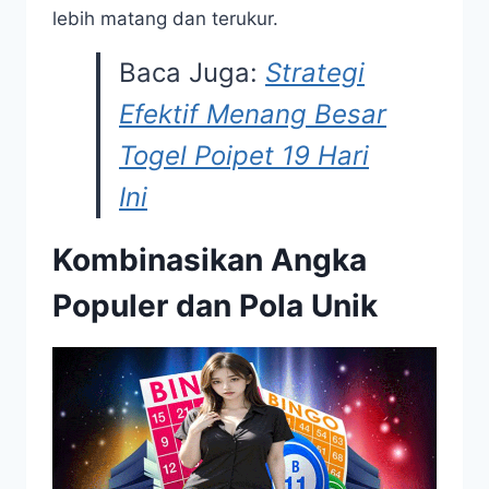
lebih matang dan terukur.
Baca Juga:
Strategi
Efektif Menang Besar
Togel Poipet 19 Hari
Ini
Kombinasikan Angka
Populer dan Pola Unik