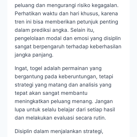
peluang dan mengurangi risiko kegagalan.
Perhatikan waktu dan hari khusus, karena
tren ini bisa memberikan petunjuk penting
dalam prediksi angka. Selain itu,
pengelolaan modal dan emosi yang disiplin
sangat berpengaruh terhadap keberhasilan
jangka panjang.
Ingat, togel adalah permainan yang
bergantung pada keberuntungan, tetapi
strategi yang matang dan analisis yang
tepat akan sangat membantu
meningkatkan peluang menang. Jangan
lupa untuk selalu belajar dari setiap hasil
dan melakukan evaluasi secara rutin.
Disiplin dalam menjalankan strategi,