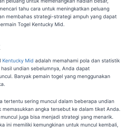
an peluang untuk memenangkan hadiah besar,
 mencari tahu cara untuk meningkatkan peluang
kan membahas strategi-strategi ampuh yang dapat
rmain Togel Kentucky Mid.
k
l
Kentucky Mid
adalah memahami pola dan statistik
 hasil undian sebelumnya, Anda dapat
muncul. Banyak pemain togel yang menggunakan
ka.
 tertentu sering muncul dalam beberapa undian
k memasukkan angka tersebut ke dalam tiket Anda.
 muncul juga bisa menjadi strategi yang menarik.
 ini memiliki kemungkinan untuk muncul kembali,