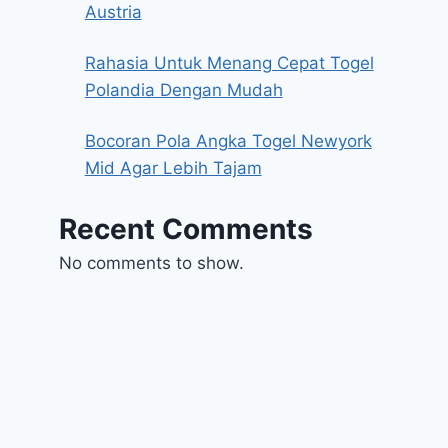
Austria
Rahasia Untuk Menang Cepat Togel
Polandia Dengan Mudah
Bocoran Pola Angka Togel Newyork
Mid Agar Lebih Tajam
Recent Comments
No comments to show.