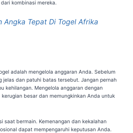
dari kombinasi mereka.
ih Angka Tepat Di Togel Afrika
togel adalah mengelola anggaran Anda. Sebelum
 jelas dan patuhi batas tersebut. Jangan pernah
u kehilangan. Mengelola anggaran dengan
 kerugian besar dan memungkinkan Anda untuk
osi saat bermain. Kemenangan dan kekalahan
emosional dapat mempengaruhi keputusan Anda.