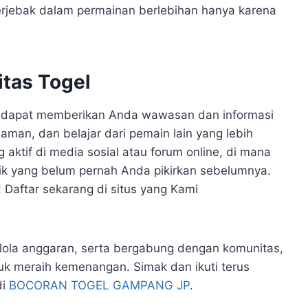
terjebak dalam permainan berlebihan hanya karena
tas Togel
l dapat memberikan Anda wawasan dan informasi
laman, dan belajar dari pemain lain yang lebih
aktif di media sosial atau forum online, di mana
ik yang belum pernah Anda pikirkan sebelumnya.
Daftar sekarang di situs yang Kami
lola anggaran, serta bergabung dengan komunitas,
k meraih kemenangan. Simak dan ikuti terus
di
BOCORAN TOGEL GAMPANG JP
.