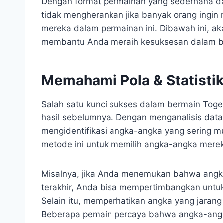
Dengan format permainan yang sederhana d
tidak mengherankan jika banyak orang ingin
mereka dalam permainan ini. Dibawah ini, a
membantu Anda meraih kesuksesan dalam be
Memahami Pola & Statisti
Salah satu kunci sukses dalam bermain Toge
hasil sebelumnya. Dengan menganalisis data
mengidentifikasi angka-angka yang sering 
metode ini untuk memilih angka-angka mere
Misalnya, jika Anda menemukan bahwa angka
terakhir, Anda bisa mempertimbangkan untu
Selain itu, memperhatikan angka yang jarang
Beberapa pemain percaya bahwa angka-angka