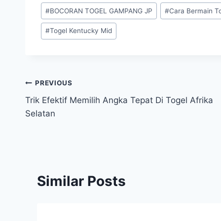
Post
#
BOCORAN TOGEL GAMPANG JP
#
Cara Bermain T
Tags:
#
Togel Kentucky Mid
Post
PREVIOUS
Trik Efektif Memilih Angka Tepat Di Togel Afrika
navigation
Selatan
Similar Posts